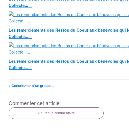
Collecte... ..
Les remerciements des Restos du Coeur aux bénévoles qui le
Collecte... ..
Les remerciements des Restos du Coeur aux bénévoles qui le
Collecte... ..
« Constitution d’un groupe...
Commenter cet article
Ajouter un commentaire