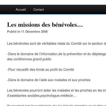
Accueil
Contact
Les missions des bénévoles…
Publié le 11 Décembre 2008
Les bénévoles sont de véritables relais du Comité sur le secteur d
-Dans le domaine de l’information,de la prévention et du dépista
des conférences grand public
-Pour recueillir des fonds au profit du Comité
-Dans le domaine de l’aide aux malades et aux proches
Les bénévoles pourront aider les malades et les proches en les i
d’assistantes sociales,psychologue,médecin…
Ils pourront par leur présence et une écoute apporter un soutien 