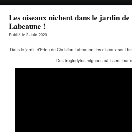
Les oiseaux nichent dans le jardin de
Labeaune !
Publié le 2 Juin 2020
Dans le jardin d'Eden de Christian Labeaune, les oiseaux sont he
Des troglodytes mignons bâtissent leur n