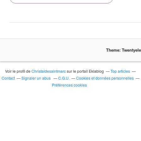
Theme: Twentyel
Voir le profil de
Christaldesaintmarc
sur le portail Eklablog
Top articles
Contact
Signaler un abus
C.G.U.
Cookies et données personnelles
Préférences cookies