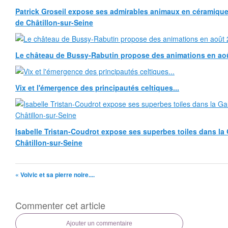
Patrick Groseil expose ses admirables animaux en céramique, à
de Châtillon-sur-Seine
Le château de Bussy-Rabutin propose des animations en ao
Vix et l'émergence des principautés celtiques...
Isabelle Tristan-Coudrot expose ses superbes toiles dans la G
Châtillon-sur-Seine
« Volvic et sa pierre noire....
Commenter cet article
Ajouter un commentaire