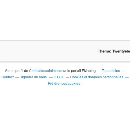
Theme: Twentyel
Voir le profil de
Christaldesaintmarc
sur le portail Eklablog
Top articles
Contact
Signaler un abus
C.G.U.
Cookies et données personnelles
Préférences cookies