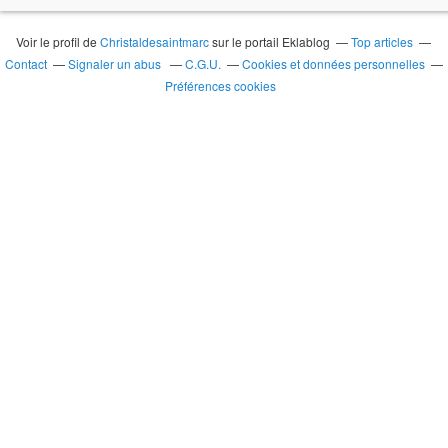
Voir le profil de
Christaldesaintmarc
sur le portail Eklablog
Top articles
Contact
Signaler un abus
C.G.U.
Cookies et données personnelles
Préférences cookies