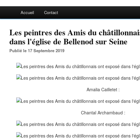
Accueil
Contact
Les peintres des Amis du châtillonnai
dans l'église de Bellenod sur Seine
Publié le 17 Septembre 2019
Amalia Cailletet :
Chantal Archambaud :