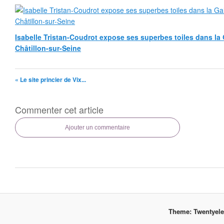
Isabelle Tristan-Coudrot expose ses superbes toiles dans la G
Châtillon-sur-Seine
« Le site princier de Vix...
Commenter cet article
Ajouter un commentaire
Theme: Twentyel