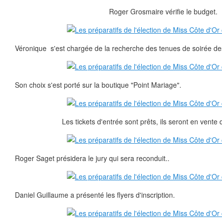
Roger Grosmaire vérifie le budget.
Véronique s'est chargée de la recherche des tenues de soirée des
Son choix s'est porté sur la boutique "Point Mariage".
Les tickets d'entrée sont prêts, ils seront en vente d
Roger Saget présidera le jury qui sera reconduit..
Daniel Guillaume a présenté les flyers d'inscription.