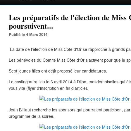
Les préparatifs de l'élection de Miss
poursuivent...
Publié le 4 Mars 2014
La date de l'élection de Miss Côte d'Or se rapproche à grands pas
Les bénévoles du Comité Miss Côte d'Or s'activent pour que le spec
Sept jeunes filles ont déjà proposé leur candidatures.
Le casting aura lieu le 6 avril 2014 à Dijon, mesdemoiselles qui êt
vous vite (flyer d'inscription en fin d'article).
Jean Billiaut recherche les sponsors qui pourraient participer , par 
programme de la soirée.