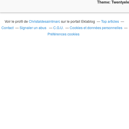
Theme: Twentyel
Voir le profil de
Christaldesaintmarc
sur le portail Eklablog
Top articles
Contact
Signaler un abus
C.G.U.
Cookies et données personnelles
Préférences cookies