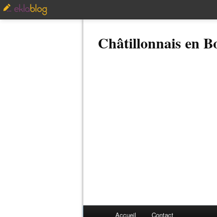
Châtillonnais en 
Accueil
Contact