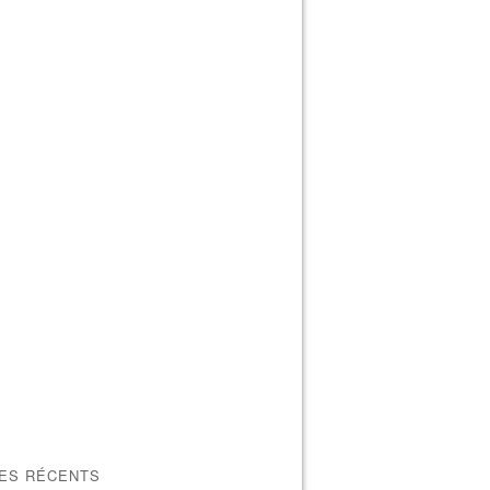
LES RÉCENTS