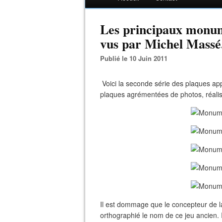
Les principaux monume
vus par Michel Massé.
Publié le 10 Juin 2011
Voici la seconde série des plaques ap
plaques agrémentées de photos, réalis
Il est dommage que le concepteur de la 
orthographié le nom de ce jeu ancien. 