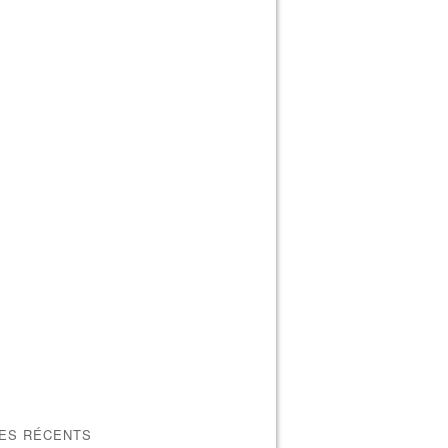
LES RÉCENTS