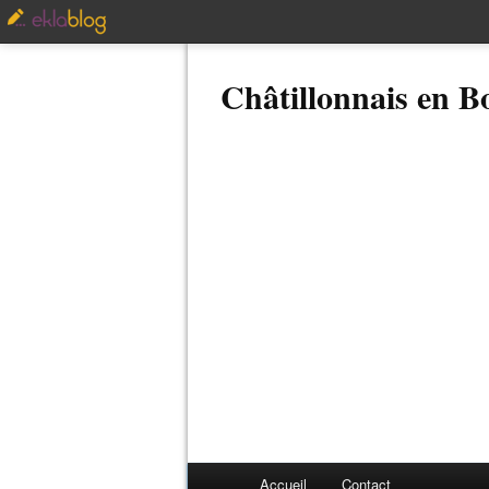
Châtillonnais en 
Accueil
Contact