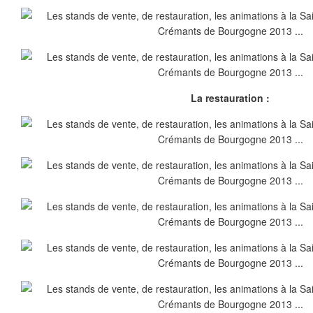
La restauration :