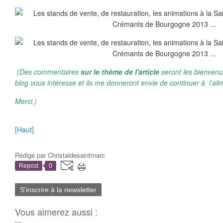
(Des commentaires
sur le thème de l'article
seront les bienvenu
blog vous intéresse et ils me donneront envie de continuer à l'ali
Merci.)
[Haut]
Rédigé par
Christaldesaintmarc
Repost
0
S'inscrire à la newsletter
Vous aimerez aussi :