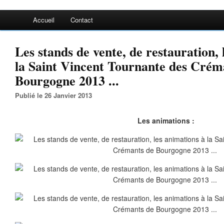
Accueil
Contact
Les stands de vente, de restauration, 
la Saint Vincent Tournante des Crém
Bourgogne 2013 ...
Publié le 26 Janvier 2013
Les animations :