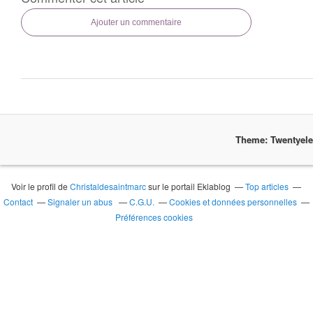
Ajouter un commentaire
Theme: Twentyel
Voir le profil de
Christaldesaintmarc
sur le portail Eklablog
Top articles
Contact
Signaler un abus
C.G.U.
Cookies et données personnelles
Préférences cookies