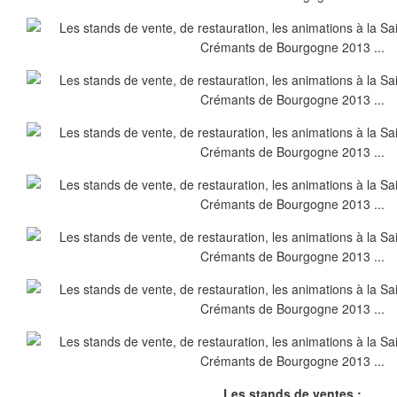
Les stands de ventes :