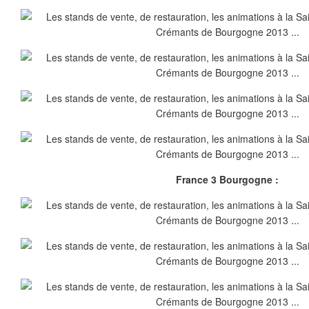
France 3 Bourgogne :