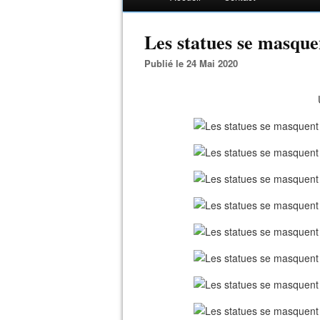
Les statues se masquen
Publié le 24 Mai 2020