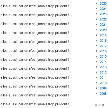
2025
2024
2023
2022
2021
2020
2019
2018
2017
2016
2015
2014
2013
2012
2011
2010
2009
2008
ARTIC