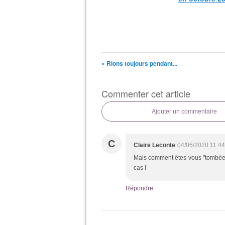
« Rions toujours pendant...
Commenter cet article
Ajouter un commentaire
C
Claire Leconte
04/06/2020 11:44
Mais comment êtes-vous "tombée", 
cas !
Répondre