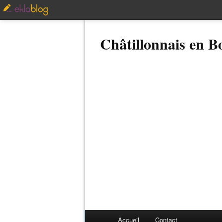
Châtillonnais en 
Accueil
Contact