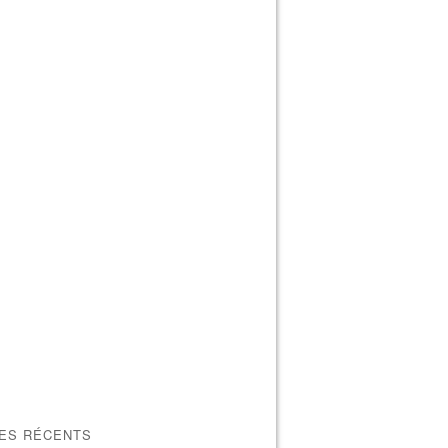
LES RÉCENTS