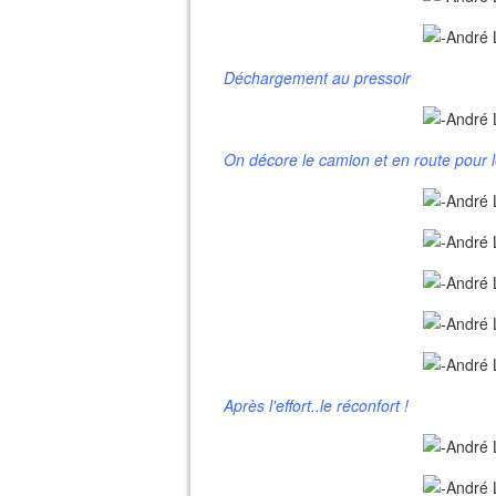
Déchargement au pressoir
On décore le camion et en route pour le
Après l'effort..le réconfort !