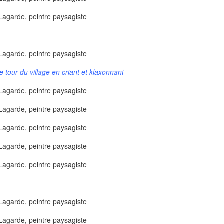
 tour du village en criant et klaxonnant