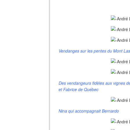
Vendanges sur les pentes du Mont Las
Des vendangeurs fidèles aux vignes d
et Fabrice de Québec
Nina qui accompagnait Bernardo