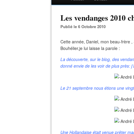
Les vendanges 2010 ch
Publié le 6 Octobre 2010
Cette année, Daniel, mon beau-frère , 
Bouhélier,je lui laisse la parole :
La découverte, sur le blog, des venda
donné envie de les voir de plus près: j'a
Le 21 septembre nous étions une vingtai
Une Hollandaise était venue prêter mai