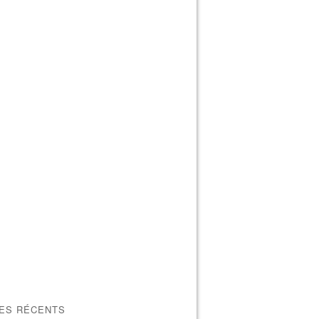
LES RÉCENTS