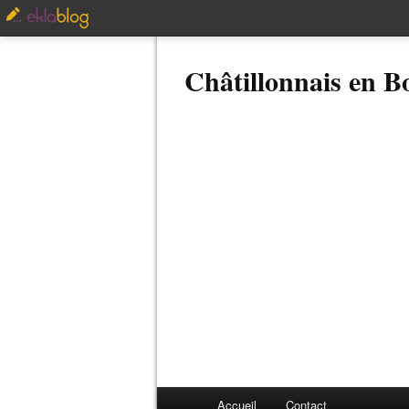
Châtillonnais en 
Accueil
Contact