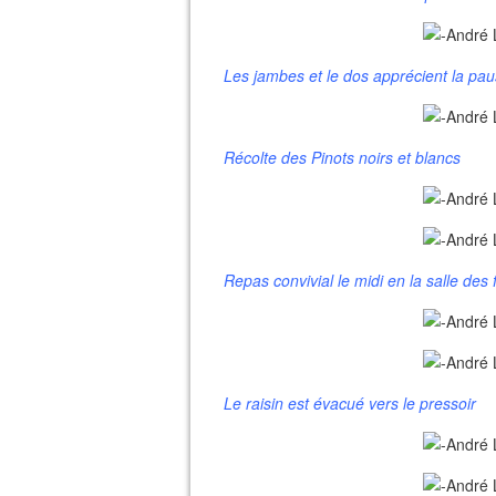
Les jambes et le dos apprécient la pa
Récolte des Pinots noirs et blancs
Repas convivial le midi en la salle des
Le raisin est évacué vers le pressoir