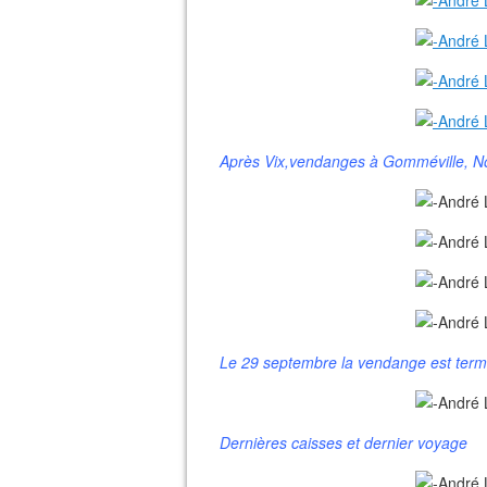
Après Vix,vendanges à Gomméville, Noi
Le 29 septembre la vendange est term
Dernières caisses et dernier voyage