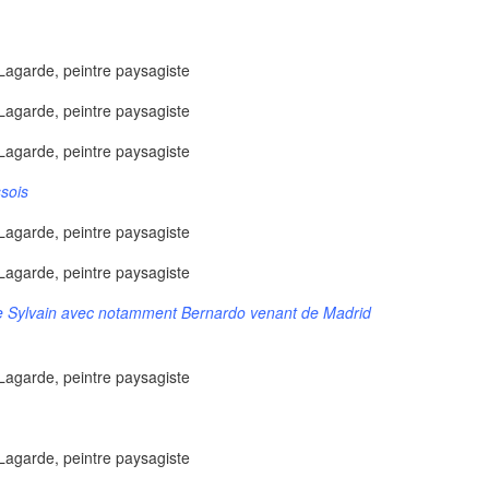
sois
e Sylvain avec notamment Bernardo venant de Madrid