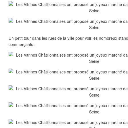
Un petit tour dans les rues de la ville pour voir les nombreux stand
commerçants :