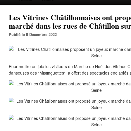
Les Vitrines Châtillonnaises ont prop
marché dans les rues de Châtillon su
Publié le 9 Décembre 2022
Pour mettre en joie les visiteurs du Marché de Noël des Vitrines C
danseuses des "Mistinguettes" a offert des spectacles endiablés au