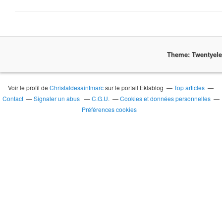
Theme: Twentyel
Voir le profil de
Christaldesaintmarc
sur le portail Eklablog
Top articles
Contact
Signaler un abus
C.G.U.
Cookies et données personnelles
Préférences cookies