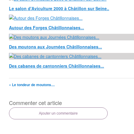
Le salon d'Aviculture 2000 à Châtillon sur Seine..
Autour des Forges Châtillonnaises...
Des moutons aux Journées Châtillonnaises...
Des cabanes de cantonniers Châtillonnaises...
« Le tondeur de moutons....
Commenter cet article
Ajouter un commentaire