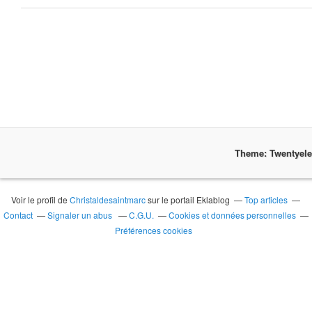
Theme: Twentyel
Voir le profil de
Christaldesaintmarc
sur le portail Eklablog
Top articles
Contact
Signaler un abus
C.G.U.
Cookies et données personnelles
Préférences cookies