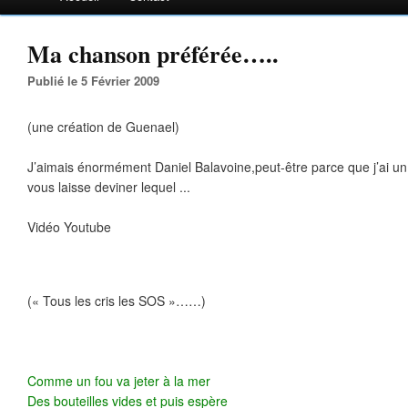
Ma chanson préférée…..
Publié le 5 Février 2009
(une création de Guenael)
J’aimais énormément Daniel Balavoine,peut-être parce que j’ai un
vous laisse deviner lequel ...
Vidéo Youtube
(« Tous les cris les SOS »……)
Comme un fou va jeter à la mer
Des bouteilles vides et puis espère