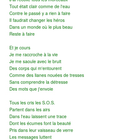
Tout était clair comme de l'eau
Contre le passé y a rien à faire
Il faudrait changer les héros
Dans un monde où le plus beau
Reste à faire
Et je cours
Je me raccroche à la vie
Je me saoule avec le bruit
Des corps qui m'entourent
Comme des lianes nouées de tresses
Sans comprendre la détresse
Des mots que j'envoie
Tous les cris les S.O.S.
Partent dans les airs
Dans l'eau laissent une trace
Dont les écumes font la beauté
Pris dans leur vaisseau de verre
Les messages luttent