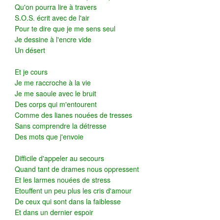
Qu'on pourra lire à travers
S.O.S. écrit avec de l'air
Pour te dire que je me sens seul
Je dessine à l'encre vide
Un désert
Et je cours
Je me raccroche à la vie
Je me saoule avec le bruit
Des corps qui m'entourent
Comme des lianes nouées de tresses
Sans comprendre la détresse
Des mots que j'envoie
Difficile d'appeler au secours
Quand tant de drames nous oppressent
Et les larmes nouées de stress
Etouffent un peu plus les cris d'amour
De ceux qui sont dans la faiblesse
Et dans un dernier espoir