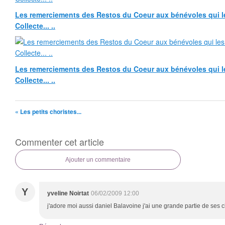
Les remerciements des Restos du Coeur aux bénévoles qui le
Collecte... ..
Les remerciements des Restos du Coeur aux bénévoles qui le
Collecte... ..
« Les petits choristes...
Commenter cet article
Ajouter un commentaire
Y
yveline Noirtat
06/02/2009 12:00
j'adore moi aussi daniel Balavoine j'ai une grande partie de ses