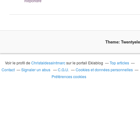
Répondre
Theme: Twentyel
Voir le profil de
Christaldesaintmarc
sur le portail Eklablog
Top articles
Contact
Signaler un abus
C.G.U.
Cookies et données personnelles
Préférences cookies