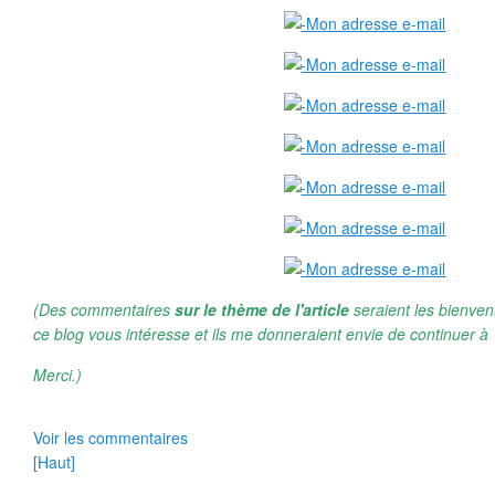
(Des commentaires
sur le thème de l'article
seraient les bienven
ce blog vous intéresse et ils me donneraient envie de continuer à 
Merci.)
Voir les commentaires
[Haut]