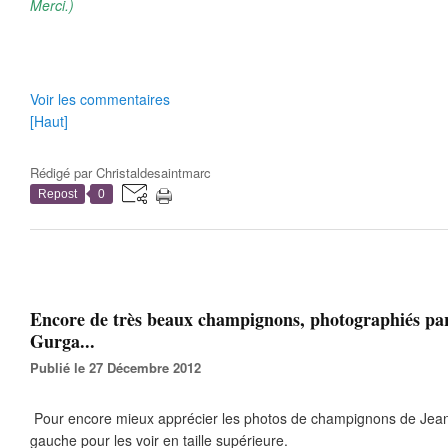
Merci.)
Voir les commentaires
[Haut]
Rédigé par
Christaldesaintmarc
Repost
0
Encore de très beaux champignons, photographiés pa
Gurga...
Publié le 27 Décembre 2012
Pour encore mieux apprécier les photos de champignons de Jean-
gauche pour les voir en taille supérieure.