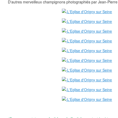
D'autres merveilleux champignons photographiés par Jean-Pierre