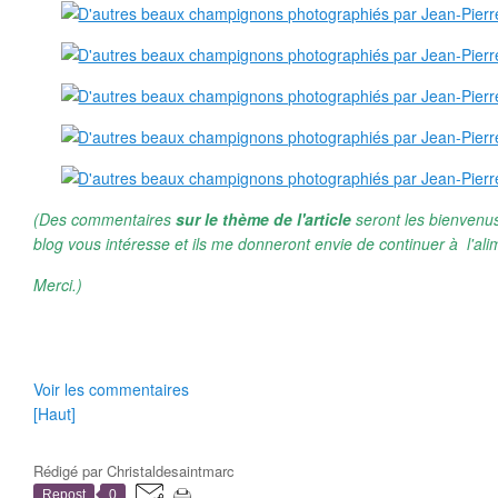
(Des commentaires
sur le thème de l'article
seront les bienvenus
blog vous intéresse et ils me donneront envie de continuer à l'ali
Merci.)
Voir les commentaires
[Haut]
Rédigé par
Christaldesaintmarc
Repost
0