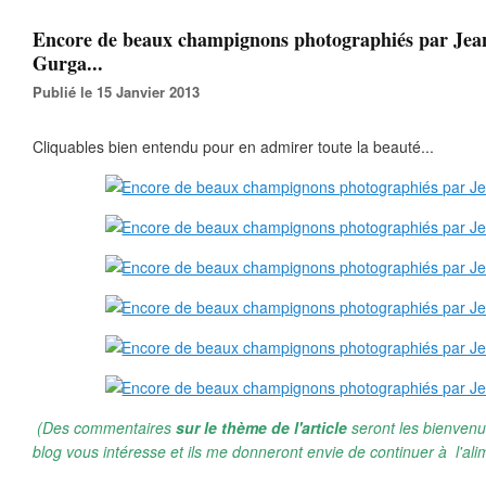
Encore de beaux champignons photographiés par Jea
Gurga...
Publié le 15 Janvier 2013
Cliquables bien entendu pour en admirer toute la beauté...
(Des commentaires
sur le thème de l'article
seront les bienvenu
blog vous intéresse et ils me donneront envie de continuer à l'ali