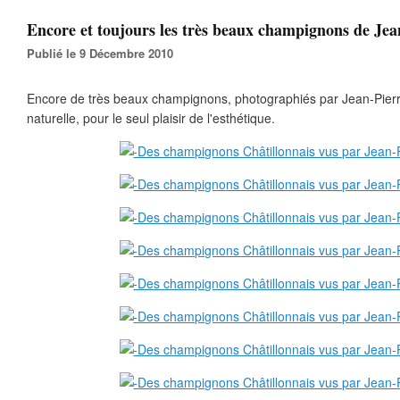
Encore et toujours les très beaux champignons de Je
Publié le 9 Décembre 2010
Encore de très beaux champignons, photographiés par Jean-Pier
naturelle, pour le seul plaisir de l'esthétique.