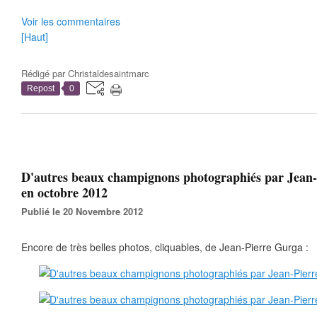
Voir les commentaires
[Haut]
Rédigé par
Christaldesaintmarc
Repost
0
D'autres beaux champignons photographiés par Jean
en octobre 2012
Publié le 20 Novembre 2012
Encore de très belles photos, cliquables, de Jean-Pierre Gurga :