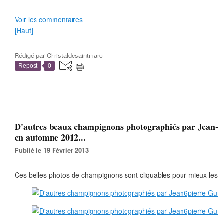
Voir les commentaires
[Haut]
Rédigé par
Christaldesaintmarc
Repost
0
D'autres beaux champignons photographiés par Jean
en automne 2012...
Publié le 19 Février 2013
Ces belles photos de champignons sont cliquables pour mieux les