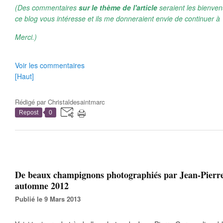
(Des commentaires
sur le thème de l'article
seraient les bienven
ce blog vous intéresse et ils me donneraient envie de continuer à 
Merci.)
Voir les commentaires
[Haut]
Rédigé par
Christaldesaintmarc
Repost
0
De beaux champignons photographiés par Jean-Pierr
automne 2012
Publié le 9 Mars 2013