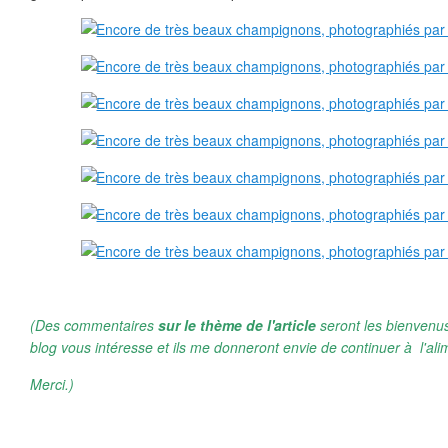
(Des commentaires
sur le thème de l'article
seront les bienvenus
blog vous intéresse et ils me donneront envie de continuer à l'ali
Merci.)