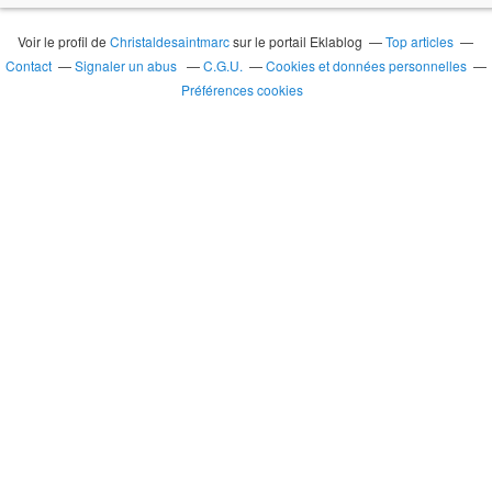
Voir le profil de
Christaldesaintmarc
sur le portail Eklablog
Top articles
Contact
Signaler un abus
C.G.U.
Cookies et données personnelles
Préférences cookies