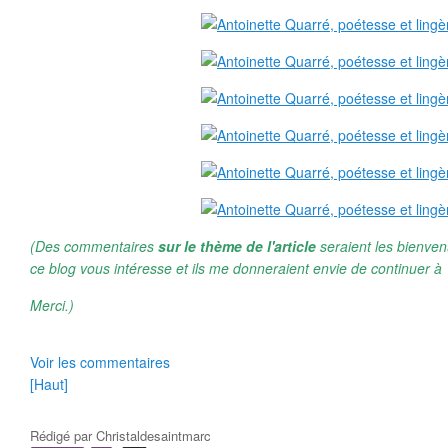
(Des commentaires
sur le thème de l'article
seraient les bienven
ce blog vous intéresse et ils me donneraient envie de continuer à 
Merci.)
Voir les commentaires
[Haut]
Rédigé par
Christaldesaintmarc