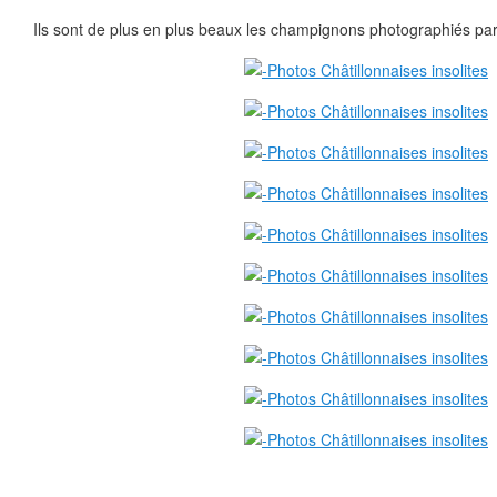
Ils sont de plus en plus beaux les champignons photographiés pa