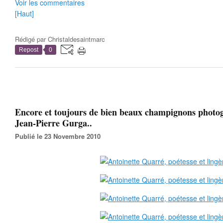
Voir les commentaires
[Haut]
Rédigé par
Christaldesaintmarc
Repost
0
Encore et toujours de bien beaux champignons photo
Jean-Pierre Gurga..
Publié le 23 Novembre 2010