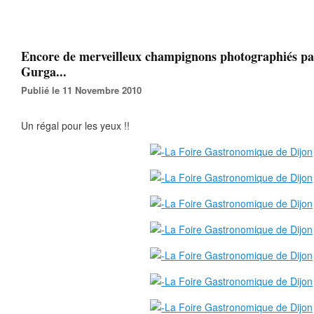
Encore de merveilleux champignons photographiés pa
Gurga...
Publié le 11 Novembre 2010
Un régal pour les yeux !!