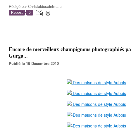
Rédigé par
Christaldesaintmarc
Repost
0
Encore de merveilleux champignons photographiés pa
Gurga...
Publié le 16 Décembre 2010