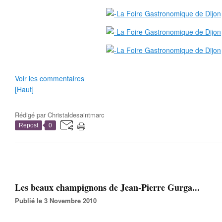
Voir les commentaires
[Haut]
Rédigé par
Christaldesaintmarc
Repost
0
Les beaux champignons de Jean-Pierre Gurga...
Publié le 3 Novembre 2010