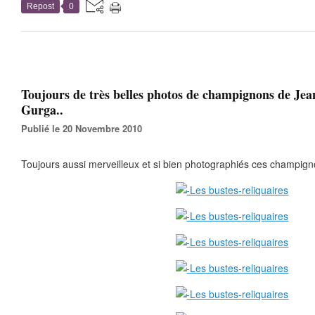
Repost
0
Toujours de très belles photos de champignons de Jea
Gurga..
Publié le 20 Novembre 2010
Toujours aussi merveilleux et si bien photographiés ces champig