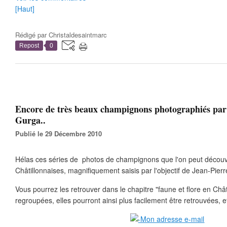
[Haut]
Rédigé par
Christaldesaintmarc
Repost
0
Encore de très beaux champignons photographiés par
Gurga..
Publié le 29 Décembre 2010
Hélas ces séries de photos de champignons que l'on peut découvr
Châtillonnaises, magnifiquement saisis par l'objectif de Jean-Pierr
Vous pourrez les retrouver dans le chapitre "faune et flore en Châti
regroupées, elles pourront ainsi plus facilement être retrouvées, e