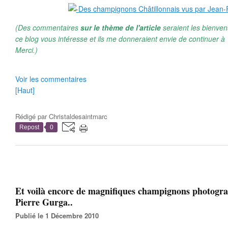
(Des commentaires
sur le thème de l'article
seraient les bienven
ce blog vous intéresse et ils me donneraient envie de continuer à 
Merci.)
Voir les commentaires
[Haut]
Rédigé par
Christaldesaintmarc
Repost
0
Et voilà encore de magnifiques champignons photogra
Pierre Gurga..
Publié le 1 Décembre 2010