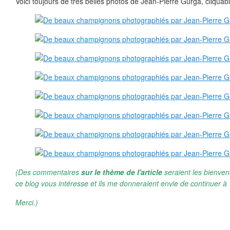
Voici toujours de très belles photos de Jean-Pierre Gurga, cliquab
(Des commentaires
sur le thème de l'article
seraient les bienven
ce blog vous intéresse et ils me donneraient envie de continuer à 
Merci.)