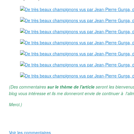
(Des commentaires
sur le thème de l'article
seront les bienvenus
blog vous intéresse et ils me donneront envie de continuer à l'ali
Merci.)
Voir les commentaires