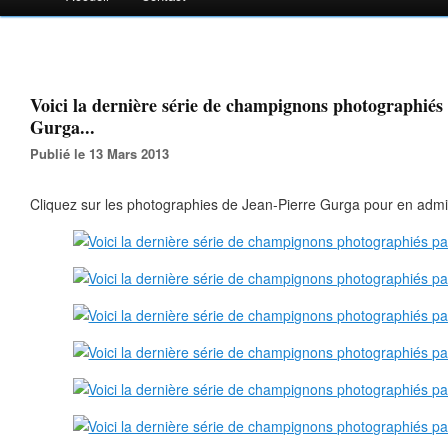
Voici la dernière série de champignons photographiés
Gurga...
Publié le 13 Mars 2013
Cliquez sur les photographies de Jean-Pierre Gurga pour en admir