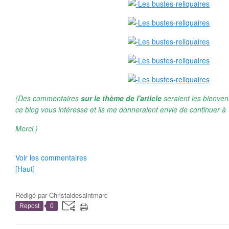
(Des commentaires
sur le thème de l'article
seraient les bienven
ce blog vous intéresse et ils me donneraient envie de continuer à 
Merci.)
Voir les commentaires
[Haut]
Rédigé par
Christaldesaintmarc
Repost
0