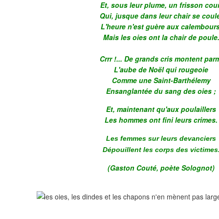
Et, sous leur plume, un frisson cou
Qui, jusque dans leur chair se coul
L'heure n'est guère aux calembours
Mais les oies ont la chair de poule
Crrr !... De grands cris montent par
L'aube de Noël qui rougeoie
Comme une Saint-Barthélemy
Ensanglantée du sang des oies ;
Et, maintenant qu'aux poulaillers
Les hommes ont fini leurs crimes.
Les femmes sur leurs devanciers
Dépouillent les corps des victimes
(Gaston Couté, poète Solognot)