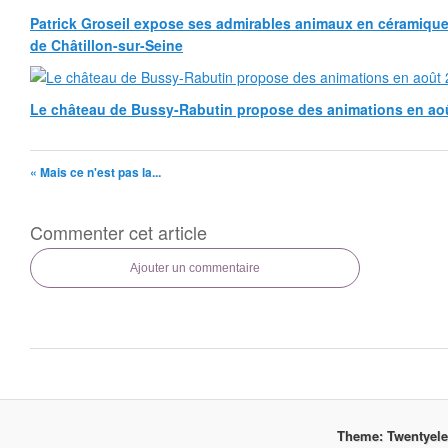
Patrick Groseil expose ses admirables animaux en céramique, à
de Châtillon-sur-Seine
Le château de Bussy-Rabutin propose des animations en ao
« Mais ce n'est pas la...
Commenter cet article
Ajouter un commentaire
Theme: Twentyel