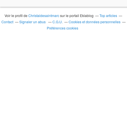
Voir le profil de
Christaldesaintmarc
sur le portail Eklablog
Top articles
Contact
Signaler un abus
C.G.U.
Cookies et données personnelles
Préférences cookies