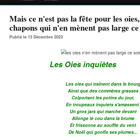
Mais ce n'est pas la fête pour les oies,
chapons qui n'en mènent pas large ce s
Publié le 13 Décembre 2023
Les Oies inquiètes
Les oies qui traînent dans le bour
Ainsi que des commères grasses
Colportant les potins du jour,
En troupeaux inquiets s'amassent
Un gros jars qui marche devant
Allonge le cou dans la brume
Et frissonne au souffle du vent
De Noël qui gonfle ses plumes...