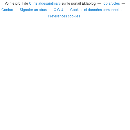
Voir le profil de
Christaldesaintmarc
sur le portail Eklablog
Top articles
Contact
Signaler un abus
C.G.U.
Cookies et données personnelles
Préférences cookies