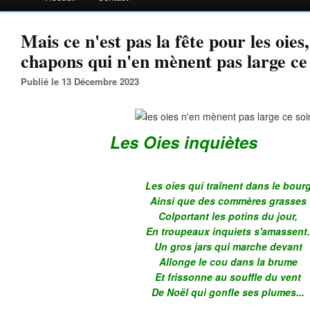
Mais ce n'est pas la fête pour les oies,
chapons qui n'en mènent pas large ce s
Publié le 13 Décembre 2023
Les Oies inquiètes
Les oies qui traînent dans le bour
Ainsi que des commères grasses
Colportant les potins du jour,
En troupeaux inquiets s'amassent
Un gros jars qui marche devant
Allonge le cou dans la brume
Et frissonne au souffle du vent
De Noël qui gonfle ses plumes...