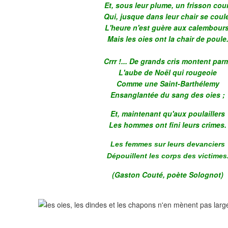
Et, sous leur plume, un frisson cou
Qui, jusque dans leur chair se coul
L'heure n'est guère aux calembours
Mais les oies ont la chair de poule
Crrr !... De grands cris montent par
L'aube de Noël qui rougeoie
Comme une Saint-Barthélemy
Ensanglantée du sang des oies ;
Et, maintenant qu'aux poulaillers
Les hommes ont fini leurs crimes.
Les femmes sur leurs devanciers
Dépouillent les corps des victimes
(Gaston Couté, poète Solognot)