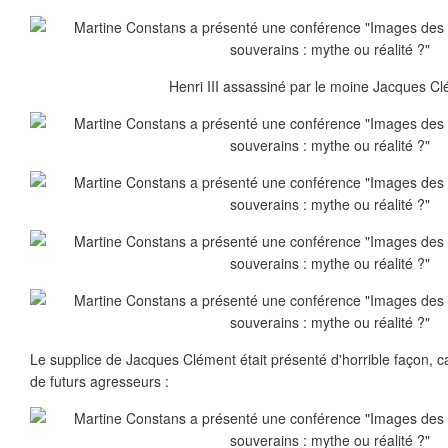
Henri III assassiné par le moine Jacques Cl
Le supplice de Jacques Clément était présenté d'horrible façon, car
de futurs agresseurs :