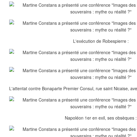
L'exécution de Robespierre :
L'attentat contre Bonaparte Premier Consul, rue saint Nicaise, ave
Napoléon 1er en exil, ses obsèques :