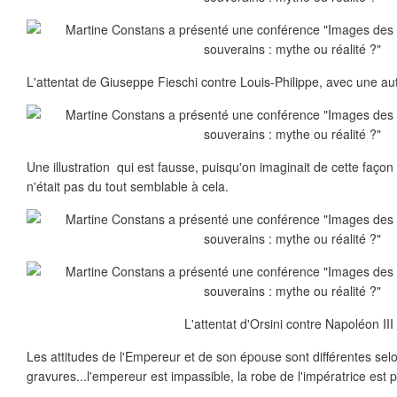
L'attentat de Giuseppe Fieschi contre Louis-Philippe, avec une au
Une illustration qui est fausse, puisqu'on imaginait de cette façon 
n'était pas du tout semblable à cela.
L'attentat d'Orsini contre Napoléon III 
Les attitudes de l'Empereur et de son épouse sont différentes sel
gravures...l'empereur est impassible, la robe de l'impératrice est p