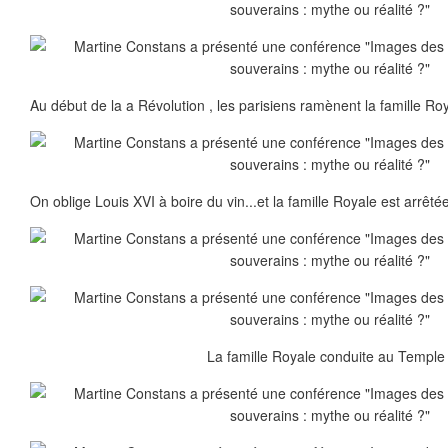
Au début de la a Révolution , les parisiens ramènent la famille Roy
On oblige Louis XVI à boire du vin...et la famille Royale est arrêt
La famille Royale conduite au Temple 