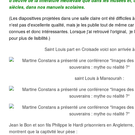
d'oeuvre de la littérature médiévale que dans les musées et,
siècles, dans nos manuels scolaires.
(Les diapositives projetées dans une salle claire ont été difficiles 
n'est pas d'excellente qualité, mais je les publie tout de même car
connues et donc intéressantes. Lorsque j'ai retrouvé l'original, je 
pour plus de lisibilité.)
Saint Louis part en Croisade voici son arrivée à
saint Louis à Mansourah :
Jean le Bon et son fils Philippe le Hardi prisonniers en Angleterre,
montrent que la captivité leur pèse :