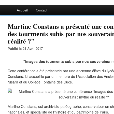
Accueil
Contact
Martine Constans a présenté une co
des tourments subis par nos souverai
réalité ?"
Publié le 21 Avril 2017
"Images des tourments subis par nos souverains: my
Cette conférence a été présentée par une ancienne élève du lycé
Constans, ici accueillie par un membre de l'Association des Anci
Nisard et du Collège Fontaine des Ducs.
Martine Constans, est archiviste-paléographe, conservateur en ch
nationales, et spécialiste de l'histoire et du patrimoine de Paris.