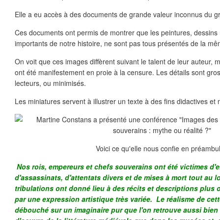
Elle a eu accès à des documents de grande valeur inconnus du gr
Ces documents ont permis de montrer que les peintures, dessins
importants de notre histoire, ne sont pas tous présentés de la m
On voit que ces images diffèrent suivant le talent de leur auteur, 
ont été manifestement en proie à la censure. Les détails sont gro
lecteurs, ou minimisés.
Les miniatures servent à illustrer un texte à des fins didactives et 
Voici ce qu'elle nous confie en préambul
Nos rois, empereurs et chefs souverains ont été victimes d
d'assassinats, d'attentats divers et de mises à mort tout au l
tribulations ont donné lieu à des récits et descriptions plus
par une expression artistique très variée. Le réalisme de ce
débouché sur un imaginaire pur que l'on retrouve aussi bien