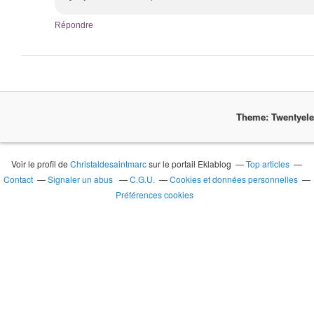
Répondre
Theme: Twentyel
Voir le profil de
Christaldesaintmarc
sur le portail Eklablog
Top articles
Contact
Signaler un abus
C.G.U.
Cookies et données personnelles
Préférences cookies