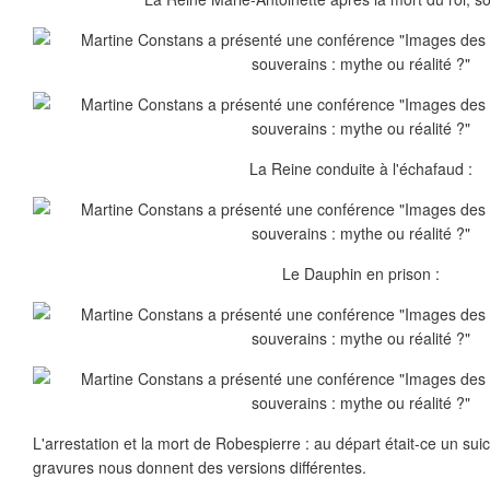
La Reine conduite à l'échafaud :
Le Dauphin en prison :
L'arrestation et la mort de Robespierre : au départ était-ce un sui
gravures nous donnent des versions différentes.