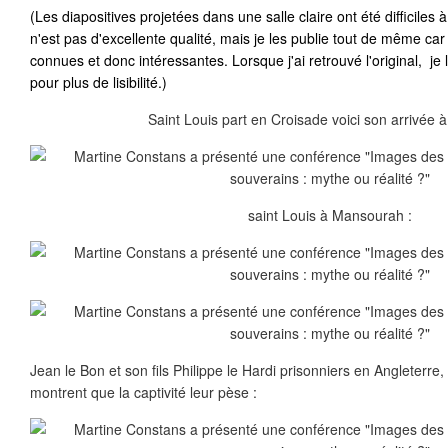
(Les diapositives projetées dans une salle claire ont été difficiles 
n'est pas d'excellente qualité, mais je les publie tout de même car
connues et donc intéressantes. Lorsque j'ai retrouvé l'original, je 
pour plus de lisibilité.)
Saint Louis part en Croisade voici son arrivée à
saint Louis à Mansourah :
Jean le Bon et son fils Philippe le Hardi prisonniers en Angleterre,
montrent que la captivité leur pèse :