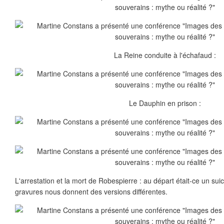
La Reine conduite à l'échafaud :
Le Dauphin en prison :
L'arrestation et la mort de Robespierre : au départ était-ce un sui
gravures nous donnent des versions différentes.