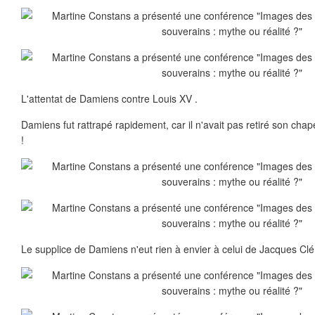
L'attentat de Damiens contre Louis XV .
Damiens fut rattrapé rapidement, car il n'avait pas retiré son cha
!
Le supplice de Damiens n'eut rien à envier à celui de Jacques Cl