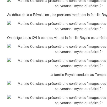
Au début de la a Révolution , les parisiens ramènent la famille Roy
On oblige Louis XVI à boire du vin...et la famille Royale est arrêt
La famille Royale conduite au Temple 