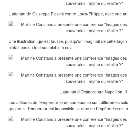
L'attentat de Giuseppe Fieschi contre Louis-Philippe, avec une au
Une illustration qui est fausse, puisqu'on imaginait de cette façon 
n'était pas du tout semblable à cela.
L'attentat d'Orsini contre Napoléon III 
Les attitudes de l'Empereur et de son épouse sont différentes sel
gravures...l'empereur est impassible, la robe de l'impératrice est p