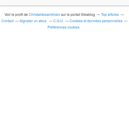
Voir le profil de
Christaldesaintmarc
sur le portail Eklablog
Top articles
Contact
Signaler un abus
C.G.U.
Cookies et données personnelles
Préférences cookies