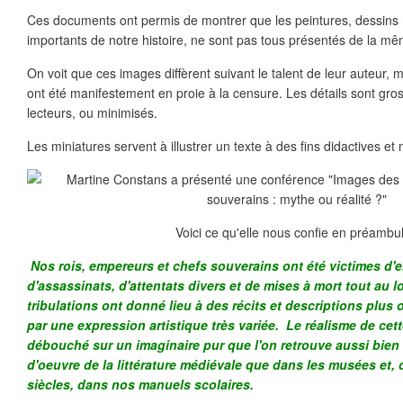
Ces documents ont permis de montrer que les peintures, dessins
importants de notre histoire, ne sont pas tous présentés de la m
On voit que ces images diffèrent suivant le talent de leur auteur, 
ont été manifestement en proie à la censure. Les détails sont gro
lecteurs, ou minimisés.
Les miniatures servent à illustrer un texte à des fins didactives et 
Voici ce qu'elle nous confie en préambul
Nos rois, empereurs et chefs souverains ont été victimes d
d'assassinats, d'attentats divers et de mises à mort tout au l
tribulations ont donné lieu à des récits et descriptions plus
par une expression artistique très variée. Le réalisme de ce
débouché sur un imaginaire pur que l'on retrouve aussi bien
d'oeuvre de la littérature médiévale que dans les musées et,
siècles, dans nos manuels scolaires.