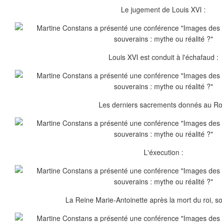
Le jugement de Louis XVI :
Louis XVI est conduit à l'échafaud :
Les derniers sacrements donnés au Roi
L'éxecution :
La Reine Marie-Antoinette après la mort du roi, s