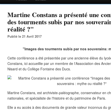
Martine Constans a présenté une co
des tourments subis par nos souverai
réalité ?"
Publié le 21 Avril 2017
"Images des tourments subis par nos souverains: my
Cette conférence a été présentée par une ancienne élève du lycé
Constans, ici accueillie par un membre de l'Association des Anci
Nisard et du Collège Fontaine des Ducs.
Martine Constans, est archiviste-paléographe, conservateur en ch
nationales, et spécialiste de l'histoire et du patrimoine de Paris.
Elle a eu accès à des documents de grande valeur inconnus du gr