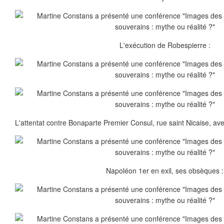
L'exécution de Robespierre :
L'attentat contre Bonaparte Premier Consul, rue saint Nicaise, ave
Napoléon 1er en exil, ses obsèques :