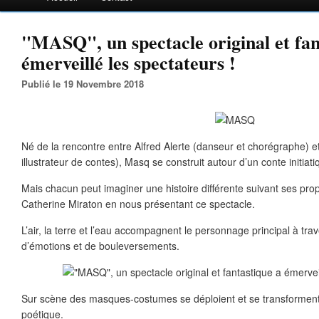
"MASQ", un spectacle original et fan
émerveillé les spectateurs !
Publié le 19 Novembre 2018
Né de la rencontre entre Alfred Alerte (danseur et chorégraphe) e
illustrateur de contes), Masq se construit autour d’un conte initiati
Mais chacun peut imaginer une histoire différente suivant ses pro
Catherine Miraton en nous présentant ce spectacle.
L’air, la terre et l’eau accompagnent le personnage principal à tr
d’émotions et de bouleversements.
Sur scène des masques-costumes se déploient et se transforment
poétique.