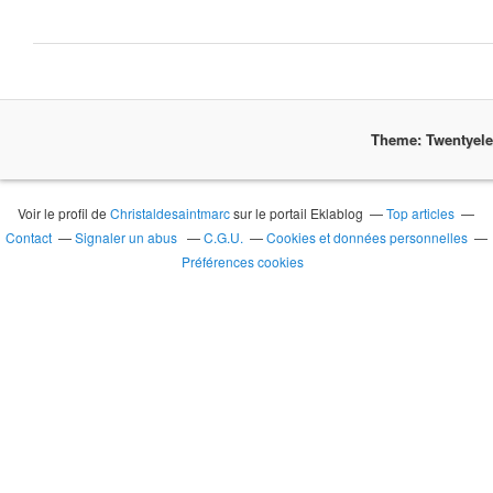
Theme: Twentyel
Voir le profil de
Christaldesaintmarc
sur le portail Eklablog
Top articles
Contact
Signaler un abus
C.G.U.
Cookies et données personnelles
Préférences cookies