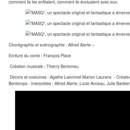
comment ils les enfilaient, comment ils évoluaient avec eux.
Chorégraphie et scénographie : Alfred Alerte –
Ecriture du conte : François Place
Création musicale : Thierry Bertomeu
Décors et costumes : Agathe Laemmel Marion Laurans - Création
Bontemps - Interprètes : Alfred Alerte, Lucie Anceau, Julie Barbier