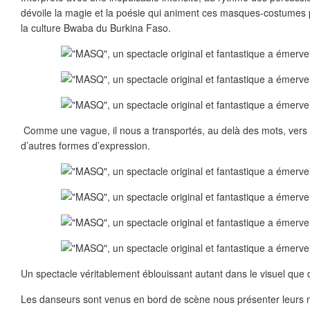
dévoile la magie et la poésie qui animent ces masques-costumes 
la culture Bwaba du Burkina Faso.
Comme une vague, il nous a transportés, au delà des mots, vers l
d’autres formes d’expression.
Un spectacle véritablement éblouissant autant dans le visuel que da
Les danseurs sont venus en bord de scène nous présenter leurs 