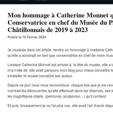
Mon hommage à Catherine Monnet qu
Conservatrice en chef du Musée du P
Châtillonnais de 2019 à 2023
Publié le 16 Février 2024
Je voudrais dans cet article rendre un hommage à madame Cather
qu'elle a accompli en tant que conservatrice en chef de notre mus
Lorsque Catherine Monnet est arrivée à la tête du musée, elle a d
m'a-t-elle dit, elle avait parcouru mon blog pour mieux connaître le
s'installer et voulait connaître son auteur.
Depuis ce jour nous nous rencontrions chaque fois que je me re
montrait les découvertes qu'elle effectuait dans les réserves, ses
les magnifiques objets (peintures, sculptures....) qu'il contient.
Et puis, brusquement je ne l'ai plus vue, elle avait l'air d'avoir dispa