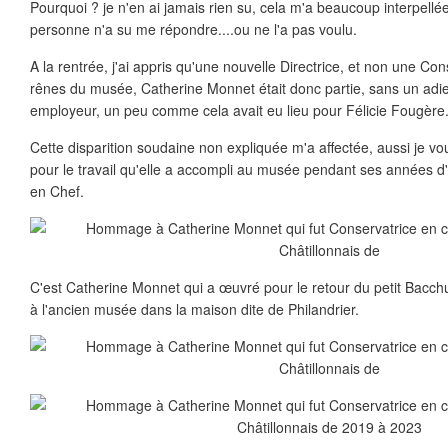
Pourquoi ? je n'en ai jamais rien su, cela m'a beaucoup interpellée
personne n'a su me répondre....ou ne l'a pas voulu.
A la rentrée, j'ai appris qu'une nouvelle Directrice, et non une Cons
rênes du musée, Catherine Monnet était donc partie, sans un adie
employeur, un peu comme cela avait eu lieu pour Félicie Fougère
Cette disparition soudaine non expliquée m'a affectée, aussi je v
pour le travail qu'elle a accompli au musée pendant ses années d
en Chef.
C'est Catherine Monnet qui a œuvré pour le retour du petit Bacchus
à l'ancien musée dans la maison dite de Philandrier.