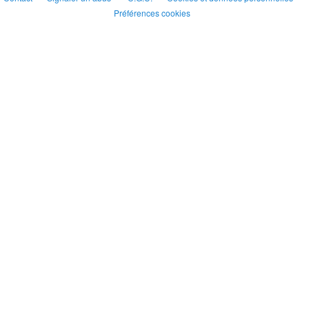
Préférences cookies