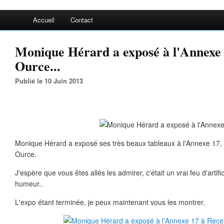
Accueil
Contact
Monique Hérard a exposé à l'Annexe 
Ource...
Publié le 10 Juin 2013
Monique Hérard a exposé ses très beaux tableaux à l'Annexe 17, 
Ource.
J'espère que vous êtes allés les admirer, c'était un vrai feu d'arti
humeur..
L'expo étant terminée, je peux maintenant vous les montrer.