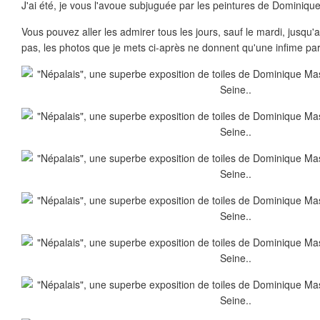
J'ai été, je vous l'avoue subjuguée par les peintures de Dominique,
Vous pouvez aller les admirer tous les jours, sauf le mardi, jusqu'a
pas, les photos que je mets ci-après ne donnent qu'une infime par