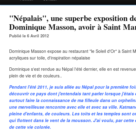
"Népalais", une superbe exposition de
Dominique Masson, avoir à Saint Mar
Publié le 6 Avril 2012
Dominique Masson expose au restaurant "le Soleil d'Or" à Saint 
acryliques sur toile, d'inspiration népalaise
Dominique s'est rendue au Népal l'été dernier, elle en est revenu
plein de vie et de couleurs..
Pendant l'été 2011, je suis allée au Népal pour la première fois
découvrir ce pays dont j'entendais tant parler lorsque j'étais 
surtout faire la connaissance de ma filleule dans un orpheli
une merveilleuse rencontre avec elle et avec sa ville. Katma
pleine d'enfants, de couleurs. Les toits et les temples sont 
qui flottent dans le vent de la mousson. J'ai voulu, par cette
de cette vie colorée.