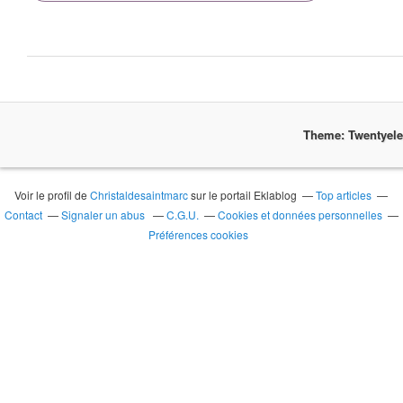
Theme: Twentyel
Voir le profil de
Christaldesaintmarc
sur le portail Eklablog
Top articles
Contact
Signaler un abus
C.G.U.
Cookies et données personnelles
Préférences cookies