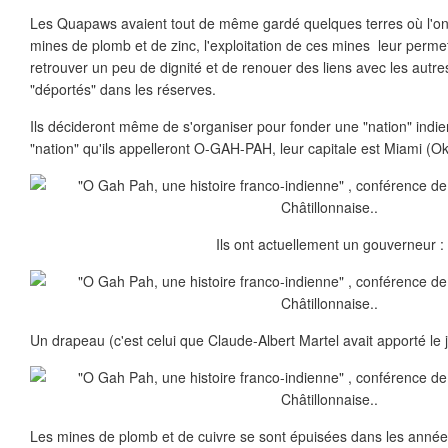
Les Quapaws avaient tout de même gardé quelques terres où l'on 
mines de plomb et de zinc, l'exploitation de ces mines leur perme
retrouver un peu de dignité et de renouer des liens avec les aut
"déportés" dans les réserves.
Ils décideront même de s'organiser pour fonder une "nation" indi
"nation" qu'ils appelleront O-GAH-PAH, leur capitale est Miami (
Ils ont actuellement un gouverneur :
Un drapeau (c'est celui que Claude-Albert Martel avait apporté le 
Les mines de plomb et de cuivre se sont épuisées dans les anné