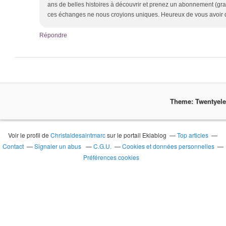
ans de belles histoires à découvrir et prenez un abonnement (gratu
ces échanges ne nous croyions uniques. Heureux de vous avoir d
Répondre
Theme: Twentyel
Voir le profil de
Christaldesaintmarc
sur le portail Eklablog
Top articles
Contact
Signaler un abus
C.G.U.
Cookies et données personnelles
Préférences cookies