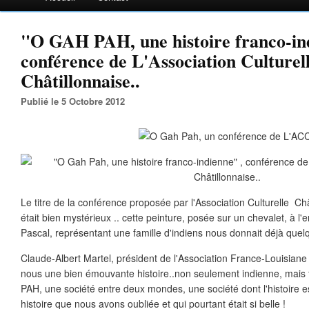
"O GAH PAH, une histoire franco-in
conférence de L'Association Culturel
Châtillonnaise..
Publié le 5 Octobre 2012
Le titre de la conférence proposée par l'Association Culturelle C
était bien mystérieux .. cette peinture, posée sur un chevalet, à l'e
Pascal, représentant une famille d'indiens nous donnait déjà quelqu
Claude-Albert Martel, président de l'Association France-Louisiane 
nous une bien émouvante histoire..non seulement indienne, mais
PAH, une société entre deux mondes, une société dont l'histoire es
histoire que nous avons oubliée et qui pourtant était si belle !