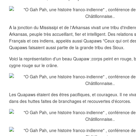
A la jonction du Mississipi et de l'Arkansas vivait une tribu d'indi
Arkansas, peuple très accueillant, fier et intelligent. Des relations
Français et ces indiens, appelés aussi Quapaws "Ceux qui ont de
Quapaws faisaient aussi partie de la grande tribu des Sioux.
Voici la représentation d'un beau Quapaw ;corps peint en rouge, b
cygne rouge sur le crâne.
Les Quapaws étaient des êtres pacifiques, et courageux. Il ne viva
dans des huttes faites de branchages et recouvertes d'écorces.