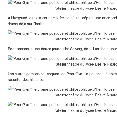
A Haegstad, dans la cour de la ferme où se prépare une noce, cel
danse déjà sur l’herbe.
Peer rencontre une douce jeune fille: Solveig, dont il tombe amou
Les autres garçons se moquent de Peer Gynt, le poussent à boire, 
raconter des histoires.