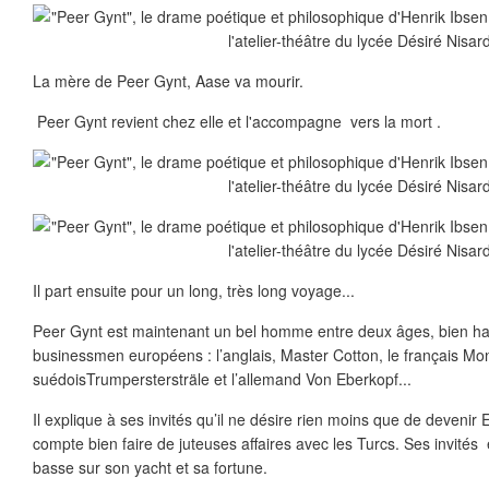
La mère de Peer Gynt, Aase va mourir.
Peer Gynt revient chez elle et l'accompagne vers la mort .
Il part ensuite pour un long, très long voyage...
Peer Gynt est maintenant un bel homme entre deux âges, bien habil
businessmen européens : l’anglais, Master Cotton, le français Mon
suédoisTrumperstersträle et l’allemand Von Eberkopf...
Il explique à ses invités qu’il ne désire rien moins que de devenir
compte bien faire de juteuses affaires avec les Turcs. Ses invités 
basse sur son yacht et sa fortune.