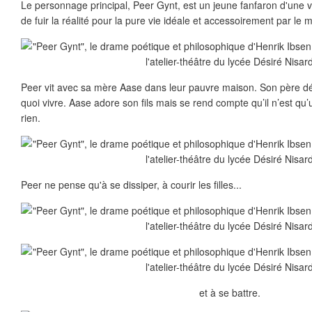
Le personnage principal, Peer Gynt, est un jeune fanfaron d'une v
de fuir la réalité pour la pure vie idéale et accessoirement par le
Peer vit avec sa mère Aase dans leur pauvre maison. Son père dé
quoi vivre. Aase adore son fils mais se rend compte qu’il n’est qu’
rien.
Peer ne pense qu'à se dissiper, à courir les filles...
et à se battre.