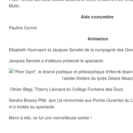
Mutin.
Aide costumière
Pauline Cornot
Animation
Elisabeth Hoornaert et Jacques Senelet de la compagnie des Ge
Jacques Senelet a d'ailleurs présenté le spectacle:
Olivier Biagi, Thierry Léonard du Collège Fontaine des Ducs
Sandra Brazey-Pitié que j'ai rencontrée aux Portes Ouvertes du L
m'a invitée au spectacle.
Merci à elle, ce fut une merveilleuse soirée !