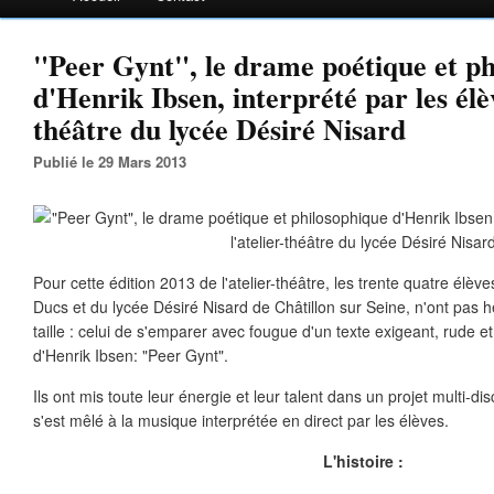
"Peer Gynt", le drame poétique et ph
d'Henrik Ibsen, interprété par les élèv
théâtre du lycée Désiré Nisard
Publié le 29 Mars 2013
Pour cette édition 2013 de l'atelier-théâtre, les trente quatre élè
Ducs et du lycée Désiré Nisard de Châtillon sur Seine, n'ont pas hé
taille : celui de s'emparer avec fougue d'un texte exigeant, rude et 
d'Henrik Ibsen: "Peer Gynt".
Ils ont mis toute leur énergie et leur talent dans un projet multi-disc
s'est mêlé à la musique interprétée en direct par les élèves.
L'histoire :