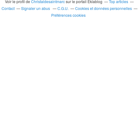
Voir le profil de
Christaldesaintmarc
sur le portail Eklablog
Top articles
Contact
Signaler un abus
C.G.U.
Cookies et données personnelles
Préférences cookies