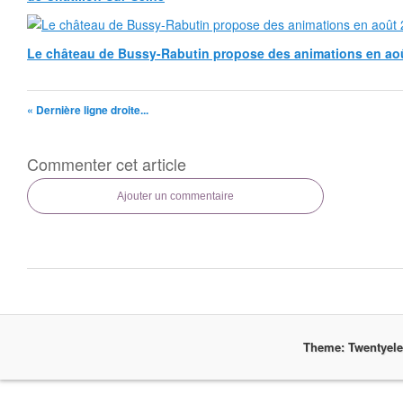
Le château de Bussy-Rabutin propose des animations en ao
« Dernière ligne droite...
Commenter cet article
Ajouter un commentaire
Theme: Twentyel