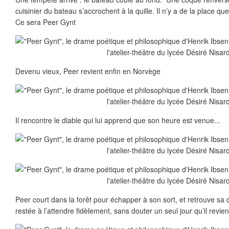
cuisinier du bateau s’accrochent à la quille. Il n’y a de la place 
Ce sera Peer Gynt
Devenu vieux, Peer revient enfin en Norvège
Il rencontre le diable qui lui apprend que son heure est venue...
Peer court dans la forêt pour échapper à son sort, et retrouve sa 
restée à l’attendre fidèlement, sans douter un seul jour qu’il revien