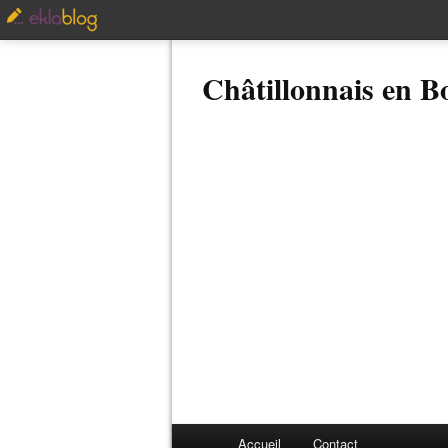
Châtillonnais en 
Accueil
Contact