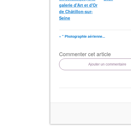
galerie d'Art et d'Or
de Châtillon-sur-
Seine
« " Photographie aérienne...
Commenter cet article
Ajouter un commentaire