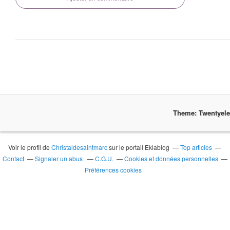
Theme: Twentyel
Voir le profil de
Christaldesaintmarc
sur le portail Eklablog
Top articles
Contact
Signaler un abus
C.G.U.
Cookies et données personnelles
Préférences cookies