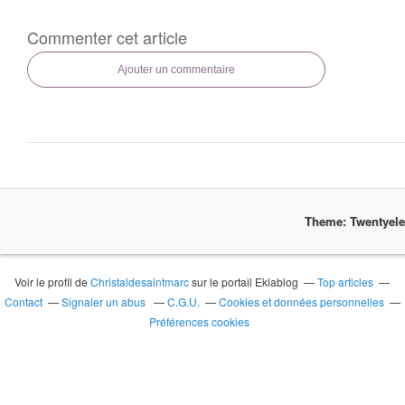
Commenter cet article
Ajouter un commentaire
Theme: Twentyel
Voir le profil de
Christaldesaintmarc
sur le portail Eklablog
Top articles
Contact
Signaler un abus
C.G.U.
Cookies et données personnelles
Préférences cookies