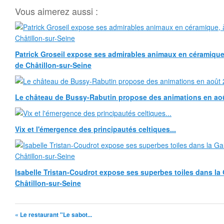
Vous aimerez aussi :
Patrick Groseil expose ses admirables animaux en céramique, à
de Châtillon-sur-Seine
Le château de Bussy-Rabutin propose des animations en ao
Vix et l'émergence des principautés celtiques...
Isabelle Tristan-Coudrot expose ses superbes toiles dans la G
Châtillon-sur-Seine
« Le restaurant "Le sabot...