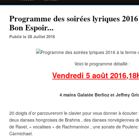
Programme des soirées lyriques 2016 
Bon Espoir...
Publié le 28 Juillet 2016
Voici le programme détaillé :
Vendredi 5 août 2016,
18
4 mains Galatée Berlioz et Jeffrey Gri
20 doigts d’or parcoureront le clavier pour vous donner à écouter
deux danses hongroises de Brahms , des danses norvégiennes de
de Ravel, « vocalises » de Rachmaninov , une sonate de Poulenc
Carmichael.