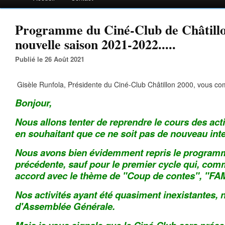
Programme du Ciné-Club de Châtillo
nouvelle saison 2021-2022.....
Publié le 26 Août 2021
Gisèle Runfola, Présidente du Ciné-Club Châtillon 2000, vous c
Bonjour,
Nous allons tenter de reprendre le cours des act
en souhaitant que ce ne soit pas de nouveau int
Nous avons bien évidemment repris le programm
précédente, sauf pour le premier cycle qui, com
accord avec le thème de "Coup de contes", "FA
Nos activités ayant été quasiment inexistantes, 
d'Assemblée Générale.