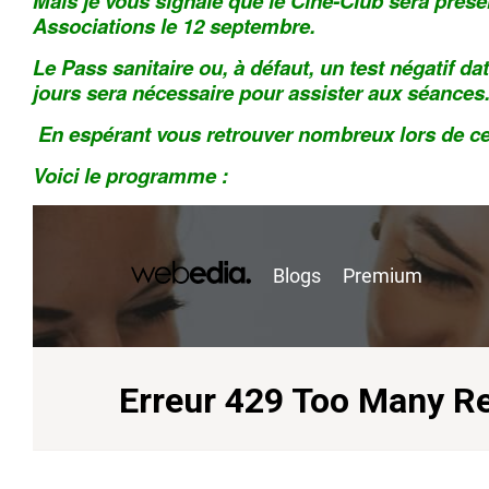
Mais je vous signale que le Ciné-Club sera prés
Associations le 12 septembre.
Le Pass sanitaire ou, à défaut, un test négatif d
jours sera nécessaire pour assister aux séances
En espérant vous retrouver nombreux lors de ce
Voici le programme :