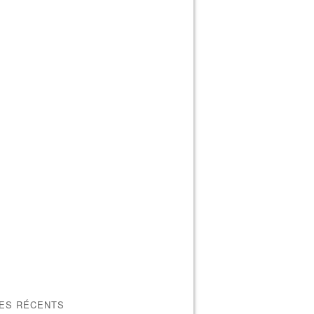
LES RÉCENTS