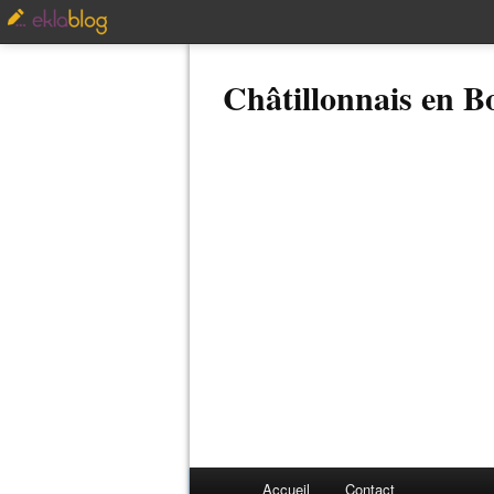
Châtillonnais en 
Accueil
Contact