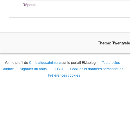
Répondre
Theme: Twentyel
Voir le profil de
Christaldesaintmarc
sur le portail Eklablog
Top articles
Contact
Signaler un abus
C.G.U.
Cookies et données personnelles
Préférences cookies