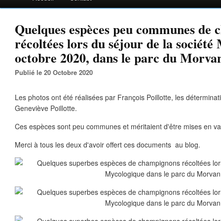
Quelques espèces peu communes de 
récoltées lors du séjour de la société
octobre 2020, dans le parc du Morva
Publié le 20 Octobre 2020
Les photos ont été réalisées par François Poillotte, les détermina
Geneviève Poillotte.
Ces espèces sont peu communes et méritaient d'être mises en va
Merci à tous les deux d'avoir offert ces documents au blog.