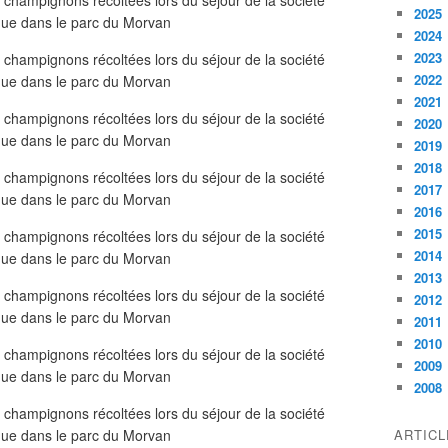
2025
2024
2023
2022
2021
2020
2019
2018
2017
2016
2015
2014
2013
2012
2011
2010
2009
2008
ARTIC