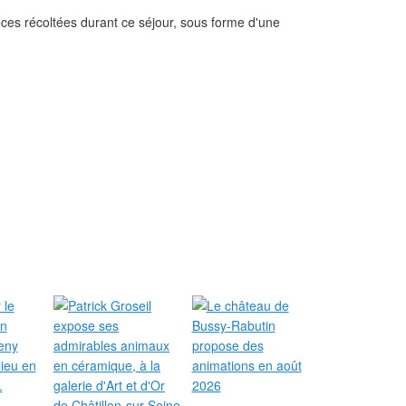
èces récoltées durant ce séjour, sous forme d'une