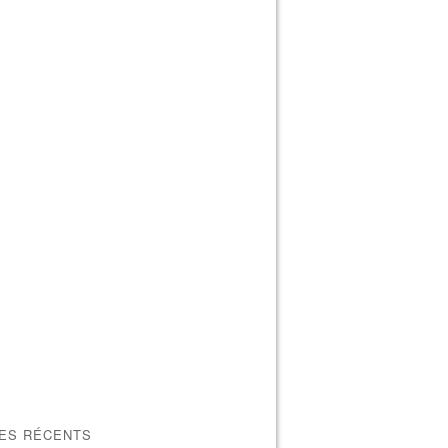
LES RÉCENTS