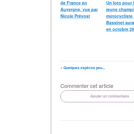
de France en
Un loto pour 
Auvergne, vue par
jeune champ
Nicole Prévost
motocycliste
Bassinet aura
en octobre 20
« Quelques espèces peu...
Commenter cet article
Ajouter un commentaire