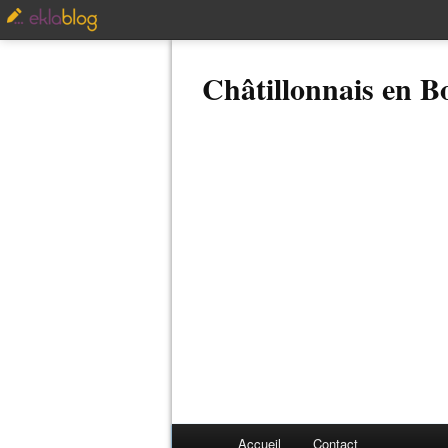
Châtillonnais en 
Accueil
Contact