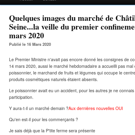
Quelques images du marché de Châtil
Seine...la veille du premier confinem
mars 2020
Publié le 16 Mars 2020
Le Premier Ministre n'avait pas encore donné les consignes de c
14 mars 2020, aussi le marché hebdomadaire a accueilli pas mal 
poissonnier, le marchand de fruits et légumes qui occupe le centr
produits cosmétiques naturels étaient absents.
Le poissonnier avait eu un accident, pour les autres je ne connais
participation.
Y aura-t-il un marché demain ?
Aux dernières nouvelles OUI
Qu'en est-il pour les commerçants ?
Je sais déjà que la P'tite ferme sera présente