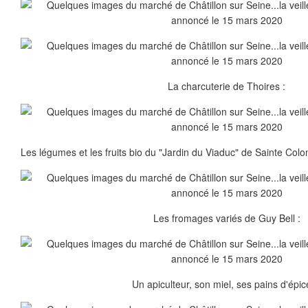
La charcuterie de Thoires :
Les légumes et les fruits bio du "Jardin du Viaduc" de Sainte Col
Les fromages variés de Guy Bell :
Un apiculteur, son miel, ses pains d'épic