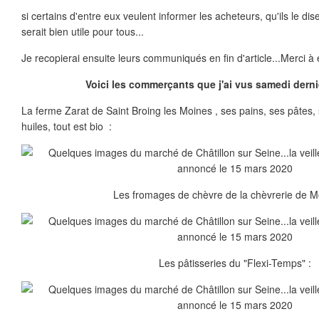
si certains d'entre eux veulent informer les acheteurs, qu'ils le di
serait bien utile pour tous...
Je recopierai ensuite leurs communiqués en fin d'article...Merci à 
Voici les commerçants que j'ai vus samedi derni
La ferme Zarat de Saint Broing les Moines , ses pains, ses pâtes, sa
huiles, tout est bio :
Les fromages de chèvre de la chèvrerie de M
Les pâtisseries du "Flexi-Temps" :