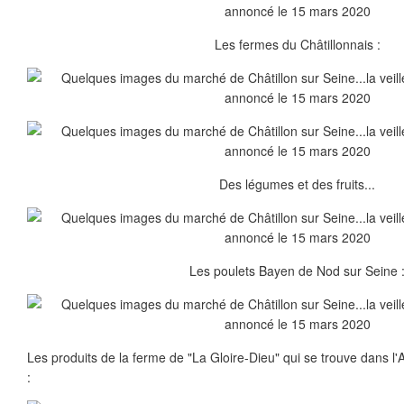
Les fermes du Châtillonnais :
Des légumes et des fruits...
Les poulets Bayen de Nod sur Seine 
Les produits de la ferme de "La Gloire-Dieu" qui se trouve dans l
: