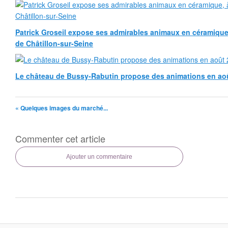
Patrick Groseil expose ses admirables animaux en céramique, à
de Châtillon-sur-Seine
Le château de Bussy-Rabutin propose des animations en ao
« Quelques images du marché...
Commenter cet article
Ajouter un commentaire