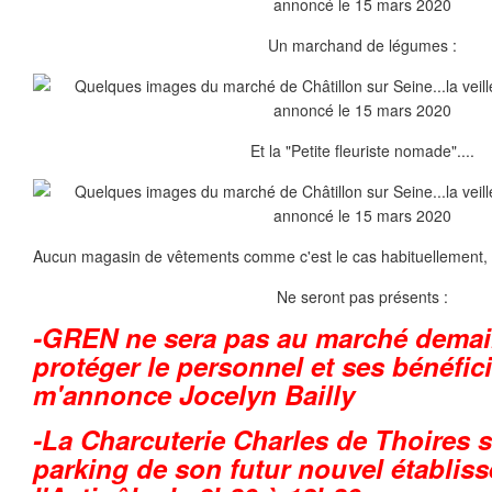
Un marchand de légumes :
Et la "Petite fleuriste nomade"....
Aucun magasin de vêtements comme c'est le cas habituellement, ça 
Ne seront pas présents :
-GREN ne sera pas au marché demai
protéger le personnel et ses bénéfici
m'annonce Jocelyn Bailly
-La Charcuterie Charles de Thoires s
parking de son futur nouvel établis