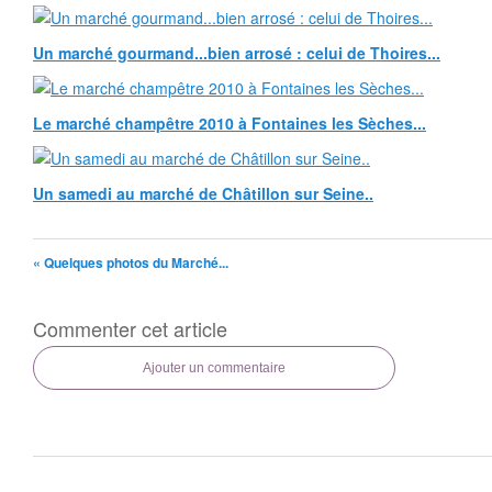
Un marché gourmand...bien arrosé : celui de Thoires...
Le marché champêtre 2010 à Fontaines les Sèches...
Un samedi au marché de Châtillon sur Seine..
« Quelques photos du Marché...
Commenter cet article
Ajouter un commentaire