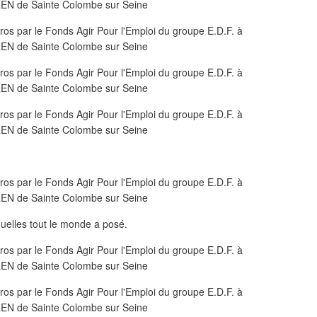
uelles tout le monde a posé.