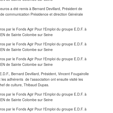
euros a été remis à Bernard Devillard, Président de
 de communication Présidence et direction Générale
D.F., Bernard Devillard, Président, Vincent Fougairolle
 les adhérents de l'association ont ensuite visité les
chef de culture, Thibaud Dupas.