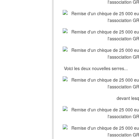
Voici les deux nouvelles serres...
devant lesq