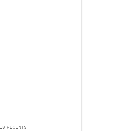
LES RÉCENTS