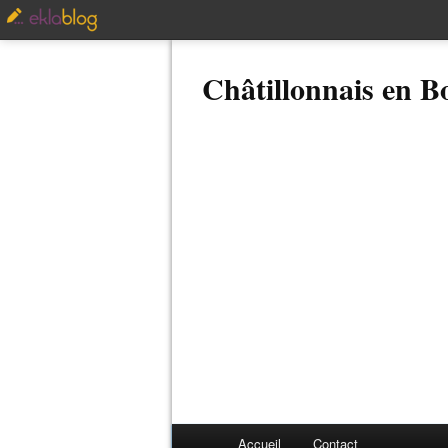
Châtillonnais en 
Accueil
Contact