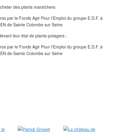
cheter des plants maraîchers
vant leur étal de plants potagers :