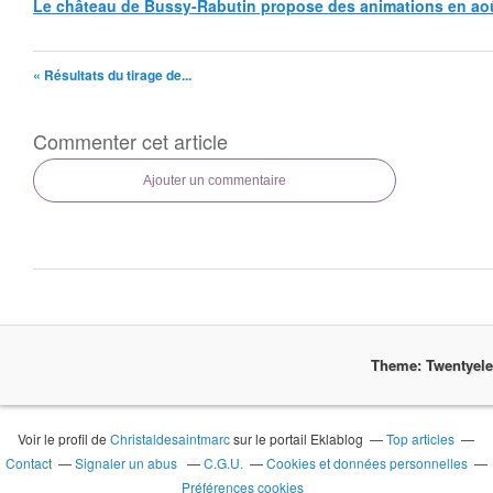
Le château de Bussy-Rabutin propose des animations en ao
« Résultats du tirage de...
Commenter cet article
Ajouter un commentaire
Theme: Twentyel
Voir le profil de
Christaldesaintmarc
sur le portail Eklablog
Top articles
Contact
Signaler un abus
C.G.U.
Cookies et données personnelles
Préférences cookies