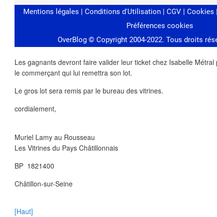
Les gagnants devront faire valider leur ticket chez Isabelle Métra
le commerçant qui lui remettra son lot.
Le gros lot sera remis par le bureau des vitrines.
cordialement,
Muriel Lamy au Rousseau
Les Vitrines du Pays Châtillonnais
BP 1821400
Châtillon-sur-Seine
[Haut]