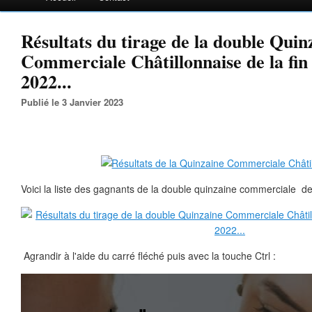
Résultats du tirage de la double Quin
Commerciale Châtillonnaise de la fin
2022...
Publié le 3 Janvier 2023
Voici la liste des gagnants de la double quinzaine commerciale des
Agrandir à l'aide du carré fléché puis avec la touche Ctrl :