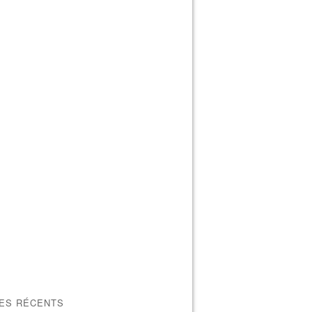
LES RÉCENTS