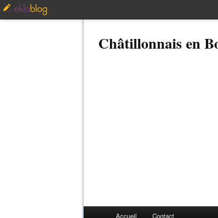
Châtillonnais en 
Accueil
Contact