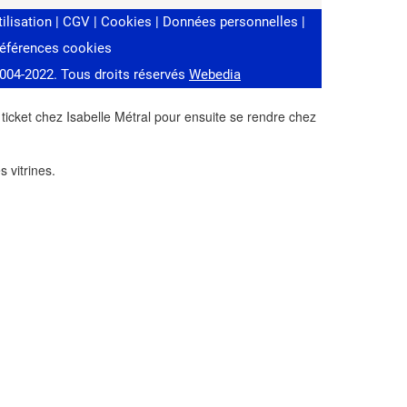
 ticket chez Isabelle Métral pour ensuite se rendre chez
 vitrines.