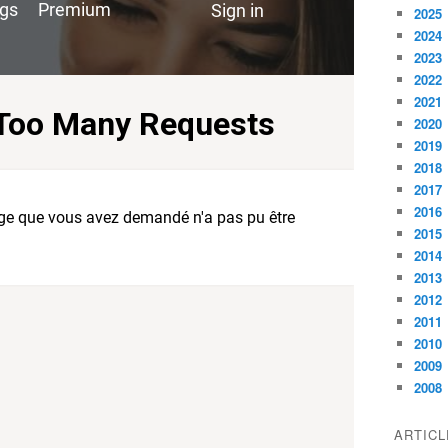
2025
2024
2023
2022
2021
2020
2019
2018
2017
2016
2015
2014
2013
2012
2011
2010
2009
2008
ARTIC