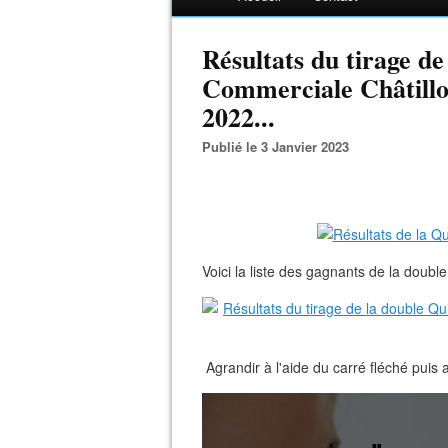
Résultats du tirage d
Commerciale Châtillon
2022...
Publié le 3 Janvier 2023
Voici la liste des gagnants de la doub
Agrandir à l'aide du carré fléché puis a