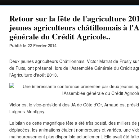
Retour sur la fête de l'agriculture 20
jeunes agriculteurs châtillonnais à l
générale du Crédit Agricole..
Publié le 22 Février 2014
Deux jeunes agriculteurs Châtillonnais, Victor Matrat de Prusly s
de Puits, ont présenté, lors de l'Assemblée Générale du Crédit agri
l'Agriculture d'août 2013.
Victor est le vice-président des JA de Côte d'Or, Arnaud est prési
Laignes-Montigny.
Le bilan de cette magnifique fête a été très positif, des milliers d
déplacées, les animations étaient nombreuses et variées, une vid
malheureusement plus disponible actuellement. Elle avait été faite