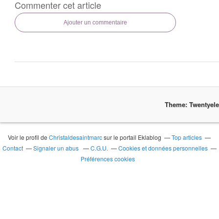
Commenter cet article
Ajouter un commentaire
Theme: Twentyel
Voir le profil de
Christaldesaintmarc
sur le portail Eklablog
Top articles
Contact
Signaler un abus
C.G.U.
Cookies et données personnelles
Préférences cookies