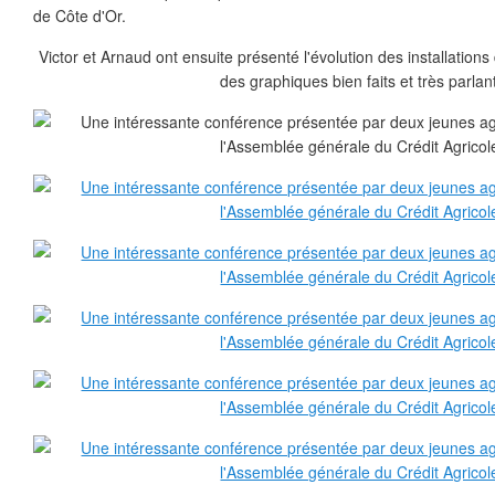
de Côte d'Or.
Victor et Arnaud ont ensuite présenté l'évolution des installations
des graphiques bien faits et très parlan