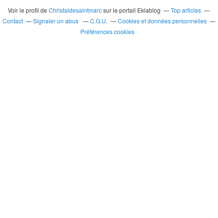
Voir le profil de
Christaldesaintmarc
sur le portail Eklablog
Top articles
Contact
Signaler un abus
C.G.U.
Cookies et données personnelles
Préférences cookies