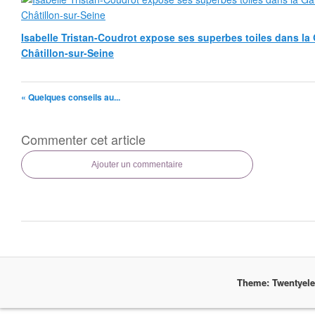
Isabelle Tristan-Coudrot expose ses superbes toiles dans la G
Châtillon-sur-Seine
« Quelques conseils au...
Commenter cet article
Ajouter un commentaire
Theme: Twentyel