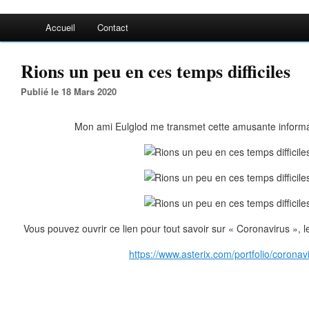
Accueil
Contact
Rions un peu en ces temps difficiles
Publié le 18 Mars 2020
Mon ami Eulglod me transmet cette amusante informati
Vous pouvez ouvrir ce lien pour tout savoir sur « Coronavirus », le p
https://www.asterix.com/portfolio/coronav