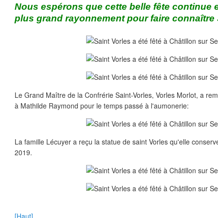
Nous espérons que cette belle fête continue e
plus grand rayonnement pour faire connaître 
Le Grand Maître de la Confrérie Saint-Vorles, Vorles Morlot, a rem
à Mathilde Raymond pour le temps passé à l'aumonerie:
La famille Lécuyer a reçu la statue de saint Vorles qu'elle conserv
2019.
[Haut]