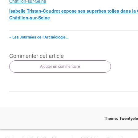
Isabelle Tristan-Coudrot expose ses superbes toiles dans la G
Châtillon-sur-Seine
« Les Journées de l'Archéologie...
Commenter cet article
Ajouter un commentaire
Theme: Twentyel