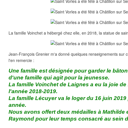
La famille Voinchet a hébergé chez elle, en 2018, la statue de sain
Jean-François Grenier m'a donné quelques renseignements sur cet
l'en remercie :
Une famille est désignée pour garder le bâton
d'une famille qui agit pour la jeunesse.
La famille Voinchet de Laignes a eu la joie de
l'année 2018-2019.
La famille Lécuyer va le loger du 16 juin 2019
année.
Nous avons offert deux médailles à Mathilde e
Raymond pour leur temps consacré au sein 