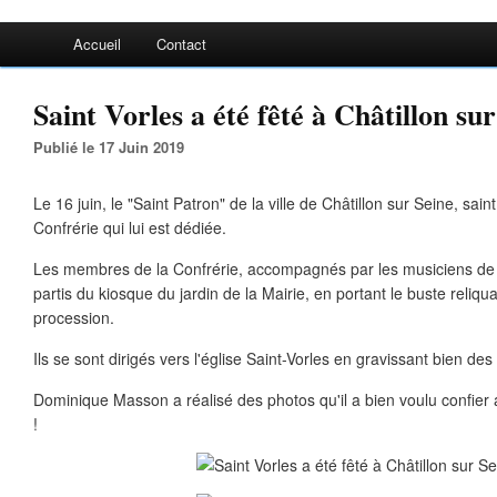
Accueil
Contact
Saint Vorles a été fêté à Châtillon sur 
Publié le 17 Juin 2019
Le 16 juin, le "Saint Patron" de la ville de Châtillon sur Seine, saint
Confrérie qui lui est dédiée.
Les membres de la Confrérie, accompagnés par les musiciens de l
partis du kiosque du jardin de la Mairie, en portant le buste reliqu
procession.
Ils se sont dirigés vers l'église Saint-Vorles en gravissant bien de
Dominique Masson a réalisé des photos qu'il a bien voulu confier au
!