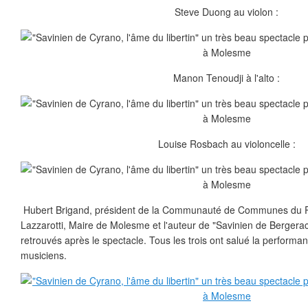
Steve Duong au violon :
Manon Tenoudji à l'alto :
Louise Rosbach au violoncelle :
Hubert Brigand, président de la Communauté de Communes du Pa
Lazzarotti, Maire de Molesme et l'auteur de "Savinien de Bergerac
retrouvés après le spectacle. Tous les trois ont salué la performa
musiciens.