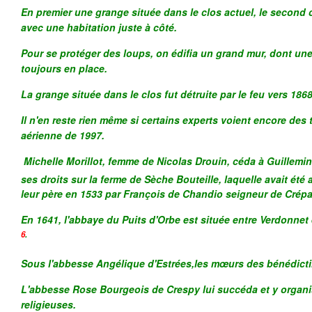
En premier une grange située dans le clos actuel, le second c
avec une habitation juste à côté.
Pour se protéger des loups, on édifia un grand mur, dont une
toujours en place.
La grange située dans le clos fut détruite par le feu vers 1868
Il n'en reste rien même si certains experts voient encore des
aérienne de 1997.
Michelle Morillot, femme de Nicolas Drouin, céda à Guillemin 
ses droits sur la ferme de Sèche Bouteille, laquelle avait été
leur père en 1533 par François de Chandio seigneur de Crépa
En 1641, l'abbaye du Puits d'Orbe est située entre Verdonne
6
.
Sous l'abbesse Angélique d'Estrées,les mœurs des bénédicti
L'abbesse Rose Bourgeois de Crespy lui succéda et y organ
religieuses.