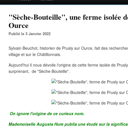
"Sèche-Bouteille", une ferme isolée d
Ource
Publié le 3 Janvier 2022
Sylvain Beuchot, historien de Prusly sur Ource, fait des recherche
village et sur le Châtillonnais.
Aujourd'hui il nous dévoile l'origine de cette ferme isolée de Prus
surprenant, de "Sèche-Bouteille".
On ignore l'origine de ce curieux nom.
Mademoiselle Augusta Hure publia une étude sur la signific