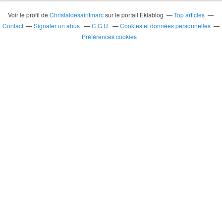
Voir le profil de
Christaldesaintmarc
sur le portail Eklablog
Top articles
Contact
Signaler un abus
C.G.U.
Cookies et données personnelles
Préférences cookies