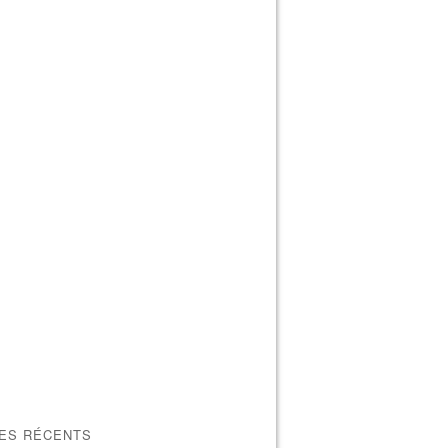
LES RÉCENTS