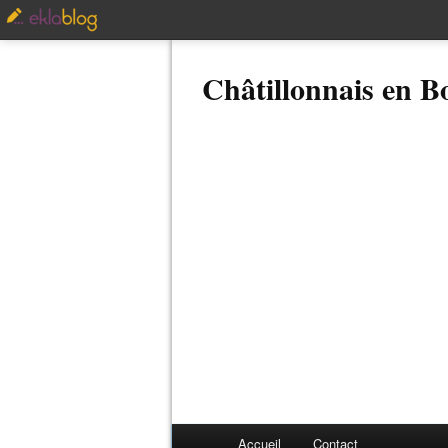
Châtillonnais en 
Accueil
Contact