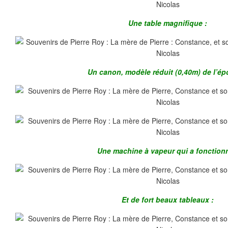
Une table magnifique :
Un canon, modèle réduit (0,40m) de l’ép
Une machine à vapeur qui a fonctionn
Et de fort beaux tableaux :