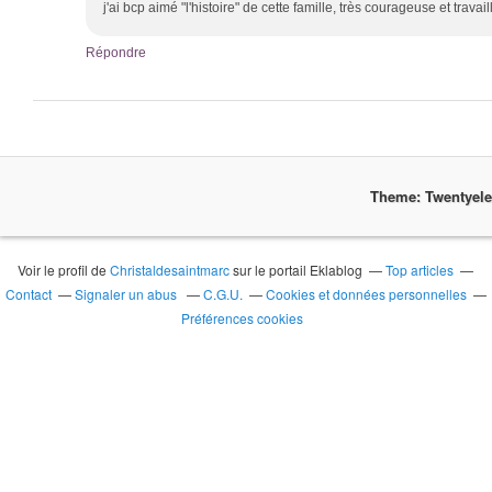
j'ai bcp aimé "l'histoire" de cette famille, très courageuse et travai
Répondre
Theme: Twentyel
Voir le profil de
Christaldesaintmarc
sur le portail Eklablog
Top articles
Contact
Signaler un abus
C.G.U.
Cookies et données personnelles
Préférences cookies