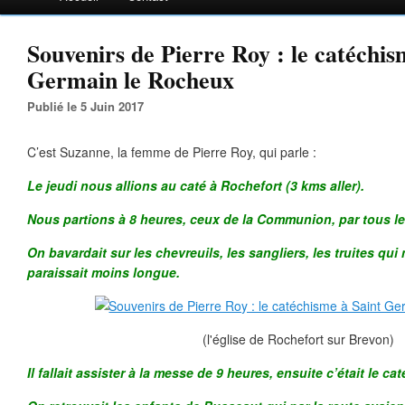
Souvenirs de Pierre Roy : le catéchis
Germain le Rocheux
Publié le 5 Juin 2017
C’est Suzanne, la femme de Pierre Roy, qui parle :
Le jeudi nous allions au caté à Rochefort (3 kms aller).
Nous partions à 8 heures, ceux de la Communion, par tous l
On bavardait sur les chevreuils, les sangliers, les truites q
paraissait moins longue.
(l'église de Rochefort sur Brevon)
Il fallait assister à la messe de 9 heures, ensuite c’était le ca