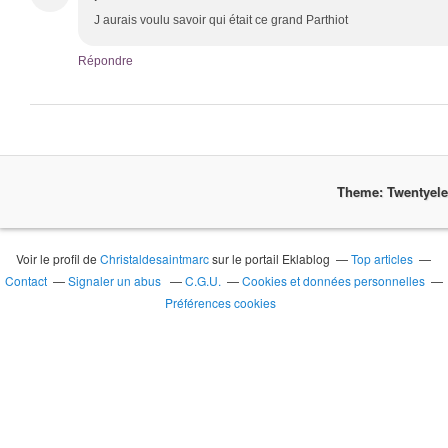
J aurais voulu savoir qui était ce grand Parthiot
Répondre
Theme: Twentyel
Voir le profil de
Christaldesaintmarc
sur le portail Eklablog
Top articles
Contact
Signaler un abus
C.G.U.
Cookies et données personnelles
Préférences cookies