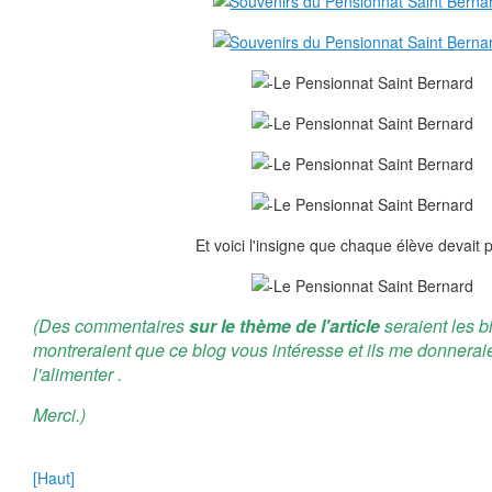
Et voici l'insigne que chaque élève devait p
(Des commentaires
sur le thème de l'article
seraient les b
montreraient que ce blog vous intéresse et ils me donnerai
l'alimenter .
Merci.)
[Haut]