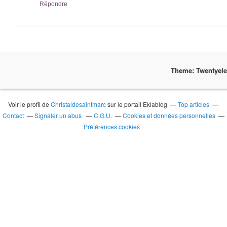
Répondre
Theme: Twentyel
Voir le profil de
Christaldesaintmarc
sur le portail Eklablog
Top articles
Contact
Signaler un abus
C.G.U.
Cookies et données personnelles
Préférences cookies