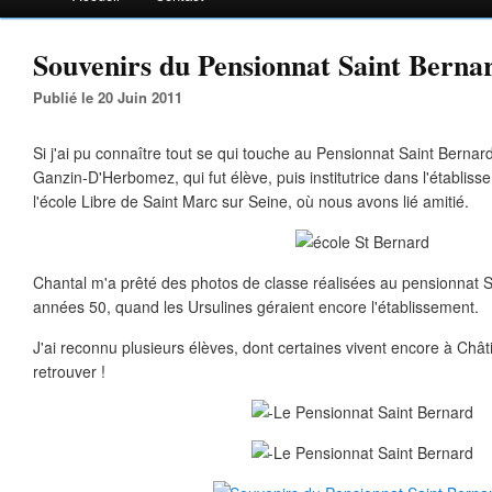
Souvenirs du Pensionnat Saint Bernar
Publié le 20 Juin 2011
Si j'ai pu connaître tout se qui touche au Pensionnat Saint Bernar
Ganzin-D'Herbomez, qui fut élève, puis institutrice dans l'établi
l'école Libre de Saint Marc sur Seine, où nous avons lié amitié.
Chantal m'a prêté des photos de classe réalisées au pensionnat S
années 50, quand les Ursulines géraient encore l'établissement.
J'ai reconnu plusieurs élèves, dont certaines vivent encore à Châti
retrouver !