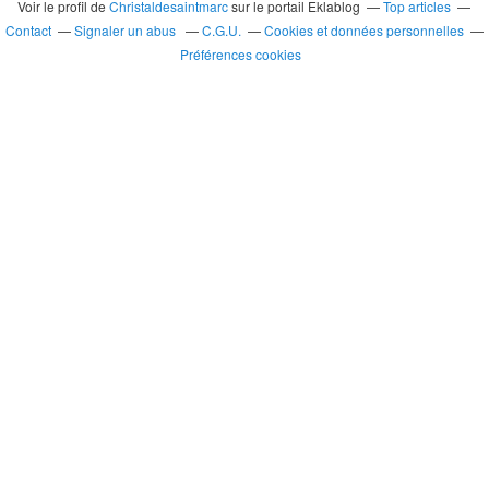
Voir le profil de
Christaldesaintmarc
sur le portail Eklablog
Top articles
Contact
Signaler un abus
C.G.U.
Cookies et données personnelles
Préférences cookies