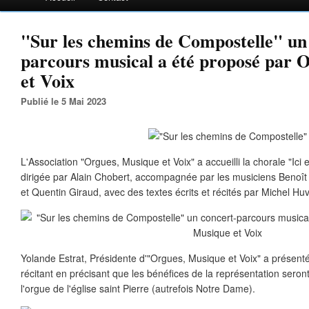
"Sur les chemins de Compostelle" un
parcours musical a été proposé par 
et Voix
Publié le 5 Mai 2023
L'Association "Orgues, Musique et Voix" a accueilli la chorale "Ici e
dirigée par Alain Chobert, accompagnée par les musiciens Benoît T
et Quentin Giraud, avec des textes écrits et récités par Michel Huv
Yolande Estrat, Présidente d'"Orgues, Musique et Voix" a présenté
récitant en précisant que les bénéfices de la représentation seront
l'orgue de l'église saint Pierre (autrefois Notre Dame).