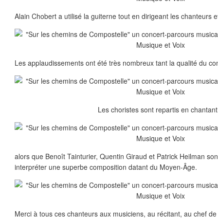
Alain Chobert a utilisé la guiterne tout en dirigeant les chanteurs e
Les applaudissements ont été très nombreux tant la qualité du conc
Les choristes sont repartis en chantant.
alors que Benoît Tainturier, Quentin Giraud et Patrick Heilman sont
interpréter une superbe composition datant du Moyen-Âge.
Merci à tous ces chanteurs aux musiciens, au récitant, au chef 