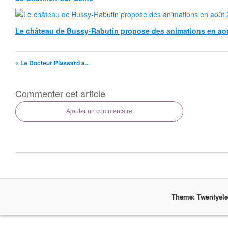
Le château de Bussy-Rabutin propose des animations en ao
« Le Docteur Plassard a...
Commenter cet article
Ajouter un commentaire
Theme: Twentyel