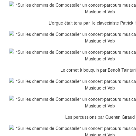
L'orgue était tenu par le claveciniste Patrick
Le cornet à bouquin par Benoît Tainturi
Les percussions par Quentin Giraud