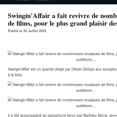
Swingin'Affair a fait revivre de nom
de films, pour le plus grand plaisir des
Publié le 30 Juillet 2022
Swingin'Affair est un quartet dirigé par Olivier Defays aux saxopho
à la flûte.
Il a été accompagné au saxophone ténor par Mathieu Verne, jeun