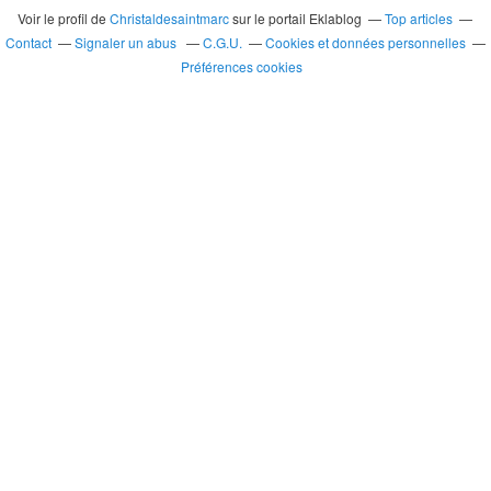
Voir le profil de
Christaldesaintmarc
sur le portail Eklablog
Top articles
Contact
Signaler un abus
C.G.U.
Cookies et données personnelles
Préférences cookies