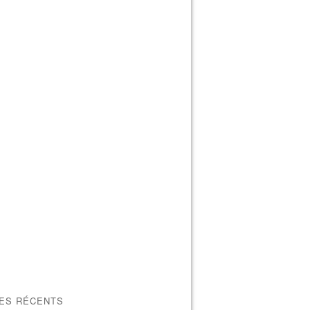
LES RÉCENTS