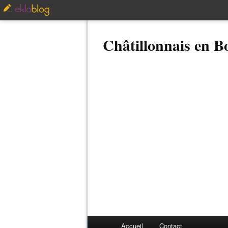
Châtillonnais en 
Accueil
Contact