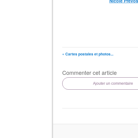
Nicole Prévos
« Cartes postales et photos...
Commenter cet article
Ajouter un commentaire