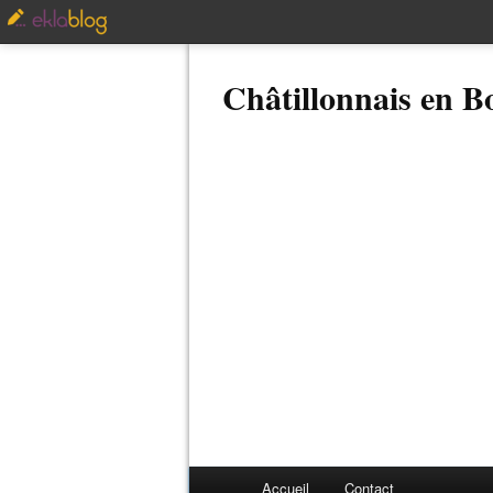
Châtillonnais en 
Accueil
Contact