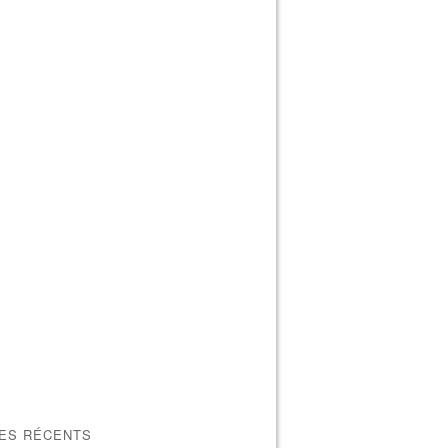
LES RÉCENTS