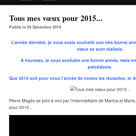
Tous mes vœux pour 2015...
Publié le 24 Décembre 2014
L’année dernière, je vous avais souhaité une très bonne an
vœux se sont réalisés.
A nouveau, je vous souhaite une bonne année, mais en
précédente.
Que 2015 soit pour vous l’année de toutes les réussites, et d
Pierre Magès se joint à moi par l'intermédiaire de Marina et Mario
pour 2015...